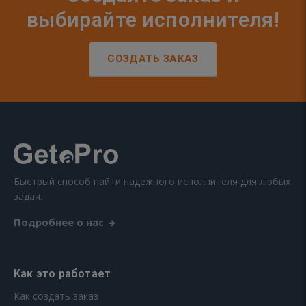
выбирайте исполнителя!
СОЗДАТЬ ЗАКАЗ
Быстрый способ найти надежного исполнителя для любых
задач.
Подробнее о нас
Как это работает
Как создать заказ