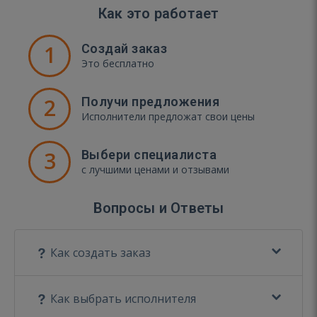
Как это работает
1
Создай заказ
Это бесплатно
2
Получи предложения
Исполнители предложат свои цены
3
Выбери специалиста
с лучшими ценами и отзывами
Вопросы и Ответы
Как создать заказ
Как выбрать исполнителя