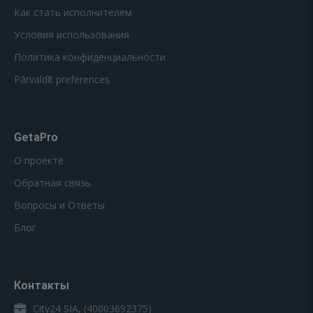
Как стать исполнителем
Условия использования
Политика конфиденциальности
Pārvaldīt preferences
GetaPro
О проекте
Обратная связь
Вопросы и Ответы
Блог
Контакты
City24 SIA, (40003692375)