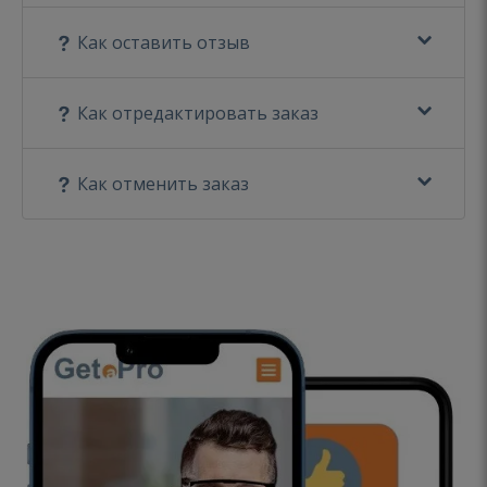
Как оставить отзыв
Как отредактировать заказ
Как отменить заказ