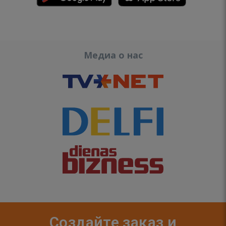
Медиа о нас
Создайте заказ и