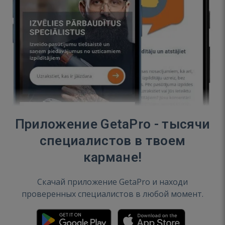
Приложение GetaPro - тысячи
специалистов в твоем
кармане!
Скачай приложение GetaPro и находи
проверенных специалистов в любой момент.