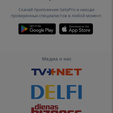
Скачай приложение GetaPro и находи
проверенных специалистов в любой момент.
Медиа о нас