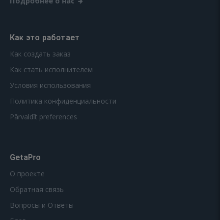
Подробнее о нас
Как это работает
Как создать заказ
Как стать исполнителем
Условия использования
Политика конфиденциальности
Pārvaldīt preferences
GetaPro
О проекте
Обратная связь
Вопросы и Ответы