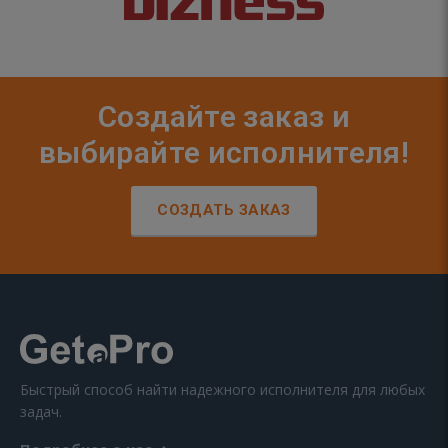
Создайте заказ и
выбирайте исполнителя!
СОЗДАТЬ ЗАКАЗ
Быстрый способ найти надежного исполнителя для любых
задач.