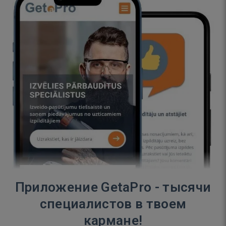
Приложение GetaPro - тысячи
специалистов в твоем
кармане!