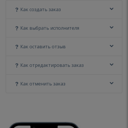
Как создать заказ
Как выбрать исполнителя
Как оставить отзыв
Как отредактировать заказ
Как отменить заказ