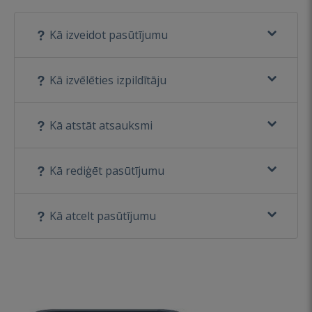
Kā izveidot pasūtījumu
Kā izvēlēties izpildītāju
Kā atstāt atsauksmi
Kā rediģēt pasūtījumu
Kā atcelt pasūtījumu