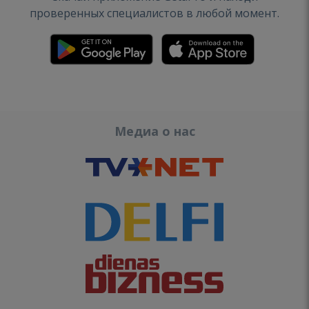
проверенных специалистов в любой момент.
Медиа о нас