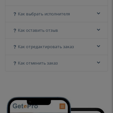
Как выбрать исполнителя
Как оставить отзыв
Как отредактировать заказ
Как отменить заказ