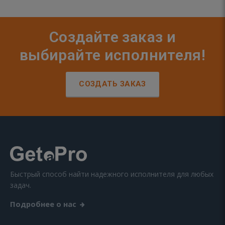
Создайте заказ и
выбирайте исполнителя!
СОЗДАТЬ ЗАКАЗ
Быстрый способ найти надежного исполнителя для любых
задач.
Подробнее о нас