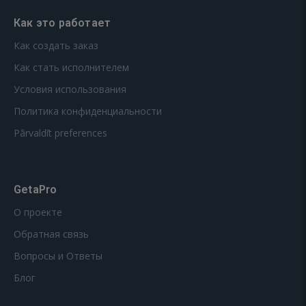
Как это работает
Как создать заказ
Как стать исполнителем
Условия использования
Политика конфиденциальности
Pārvaldīt preferences
GetaPro
О проекте
Обратная связь
Вопросы и Ответы
Блог