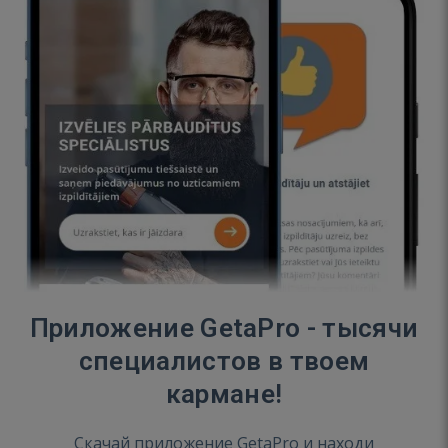
Приложение GetaPro - тысячи
специалистов в твоем
кармане!
Скачай приложение GetaPro и находи