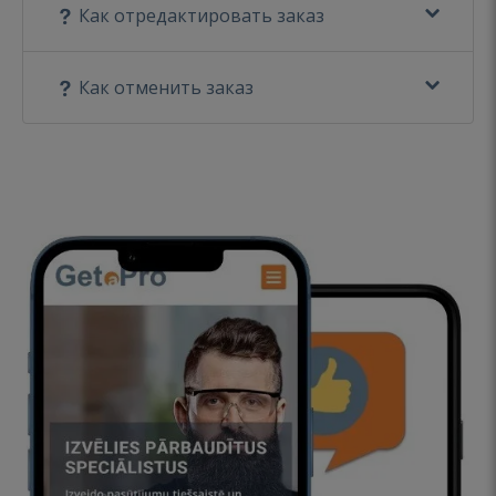
Как отредактировать заказ
Как отменить заказ