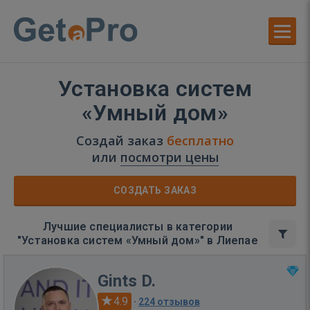
Установка систем
«Умный дом»
Создай заказ
бесплатно
или
посмотри цены
СОЗДАТЬ ЗАКАЗ
Лучшие специалисты в категории
"Установка систем «Умный дом»" в Лиепае
Gints D.
4.9
·
224 отзывов