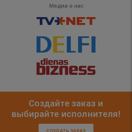
Медиа о нас
Создайте заказ и
выбирайте исполнителя!
СОЗДАТЬ ЗАКАЗ