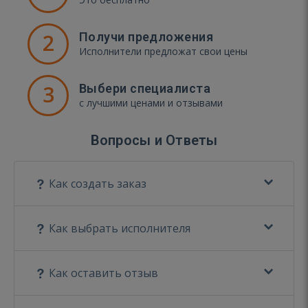
2
Получи предложения
Исполнители предложат свои цены
3
Выбери специалиста
с лучшими ценами и отзывами
Вопросы и Ответы
Как создать заказ
Как выбрать исполнителя
Как оставить отзыв