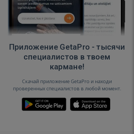
Приложение GetaPro - тысячи
специалистов в твоем
кармане!
Скачай приложение GetaPro и находи
проверенных специалистов в любой момент.