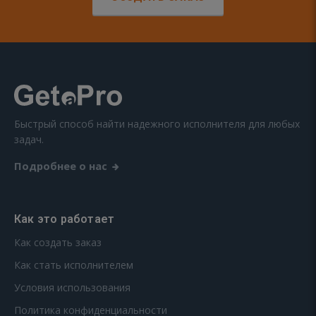
Быстрый способ найти надежного исполнителя для любых
задач.
Подробнее о нас
Как это работает
Как создать заказ
Как стать исполнителем
Условия использования
Политика конфиденциальности