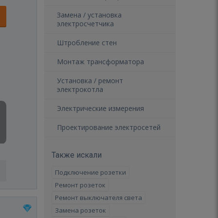
Замена / установка
электросчетчика
Штробление стен
Монтаж трансформатора
Установка / ремонт
электрокотла
Электрические измерения
Проектирование электросетей
Также искали
Подключение розетки
Ремонт розеток
Ремонт выключателя света
Замена розеток