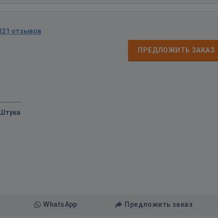
321 отзывов
ПРЕДЛОЖИТЬ ЗАКАЗ
/Штука
WhatsApp
Предложить заказ