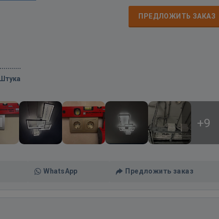
ПРЕДЛОЖИТЬ ЗАКАЗ
/Штука
+9
WhatsApp
Предложить заказ