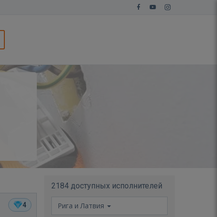
2184 доступных исполнителей
4
Рига и Латвия