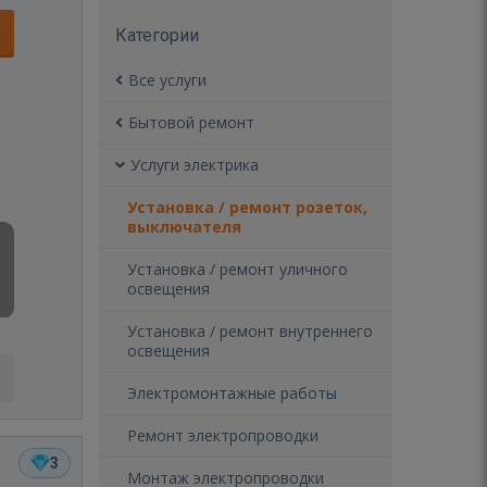
Категории
Все услуги
Бытовой ремонт
Услуги электрика
Установка / ремонт розеток,
выключателя
Установка / ремонт уличного
освещения
Установка / ремонт внутреннего
освещения
Электромонтажные работы
Ремонт электропроводки
3
Монтаж электропроводки