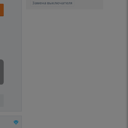
Замена выключателя