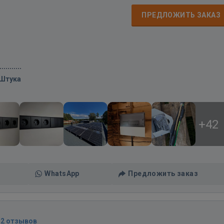
д
ПРЕДЛОЖИТЬ ЗАКАЗ
/Штука
+42
WhatsApp
Предложить заказ
12 отзывов