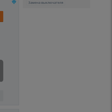
Замена выключателя