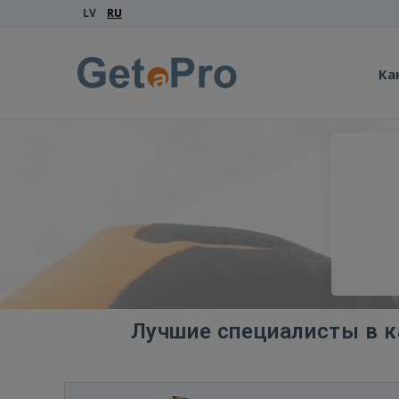
LV
RU
Ка
Лучшие специалисты в к