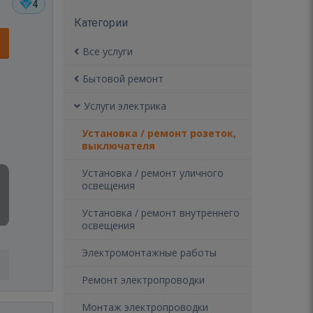
4
Категории
Все услуги
Бытовой ремонт
Услуги электрика
Установка / ремонт розеток,
выключателя
Установка / ремонт уличного
освещения
Установка / ремонт внутреннего
освещения
Электромонтажные работы
Ремонт электропроводки
Монтаж электропроводки