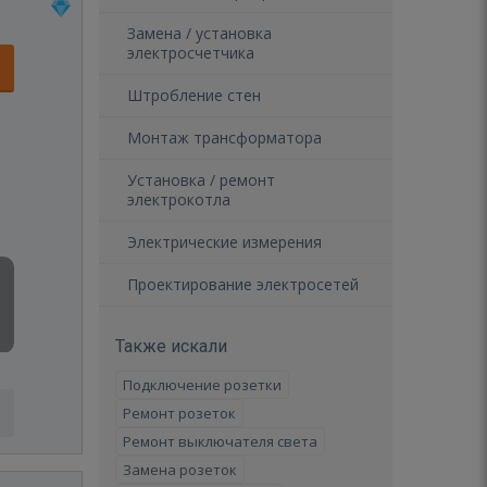
Замена / установка
электросчетчика
Штробление стен
Монтаж трансформатора
Установка / ремонт
электрокотла
Электрические измерения
Проектирование электросетей
Также искали
Подключение розетки
Ремонт розеток
Ремонт выключателя света
Замена розеток