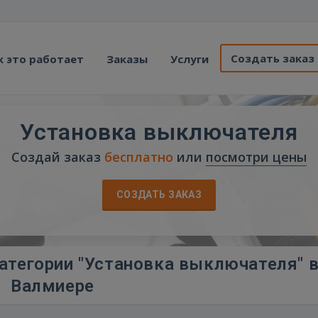
Создать заказ
к это работает
Заказы
Услуги
Установка выключателя
Создай заказ
бесплатно
или
посмотри цены
СОЗДАТЬ ЗАКАЗ
атегории "Установка выключателя" 
Валмиере