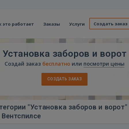
Создать заказ
к это работает
Заказы
Услуги
Установка заборов и ворот
Создай заказ
бесплатно
или
посмотри цены
СОЗДАТЬ ЗАКАЗ
егории "Установка заборов и ворот"
Вентспилсе