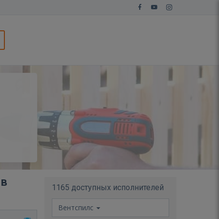
 в
1165 доступных исполнителей
Вентспилс