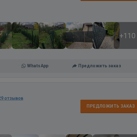
+110
WhatsApp
Предложить заказ
29 отзывов
ПРЕДЛОЖИТЬ ЗАКАЗ