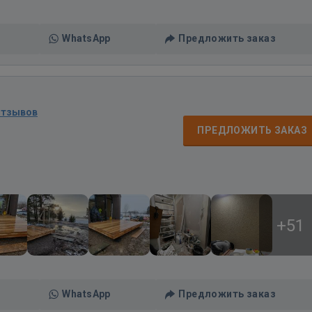
WhatsApp
Предложить заказ
отзывов
ПРЕДЛОЖИТЬ ЗАКАЗ
+51
WhatsApp
Предложить заказ