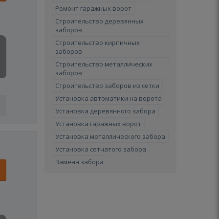
Ремонт гаражных ворот
Строительство деревянных
заборов
Строительство кирпичных
заборов
Строительство металлических
заборов
Строительство заборов из сетки
Установка автоматики на ворота
Установка деревянного забора
Установка гаражных ворот
Установка металлического забора
Установка сетчатого забора
Замена забора