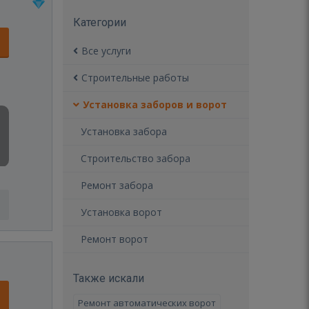
Категории
Все услуги
Строительные работы
Установка заборов и ворот
Установка забора
Строительство забора
Ремонт забора
Установка ворот
Ремонт ворот
Также искали
Ремонт автоматических ворот