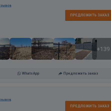
тзывов
ПРЕДЛОЖИТЬ ЗАКАЗ
+139
WhatsApp
Предложить заказ
тзывов
ПРЕДЛОЖИТЬ ЗАКАЗ