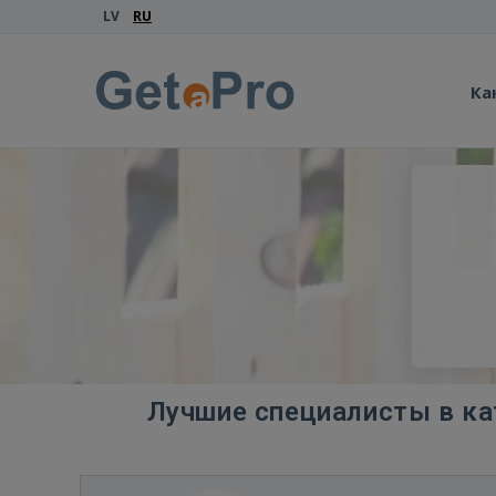
LV
RU
Ка
Лучшие специалисты в кат