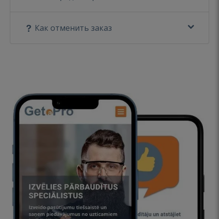
Как отменить заказ