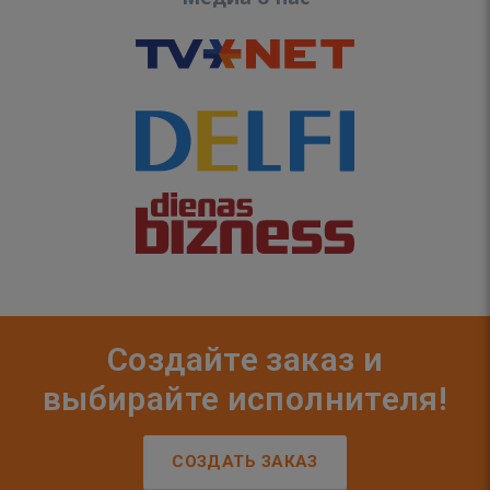
Создайте заказ и
выбирайте исполнителя!
СОЗДАТЬ ЗАКАЗ