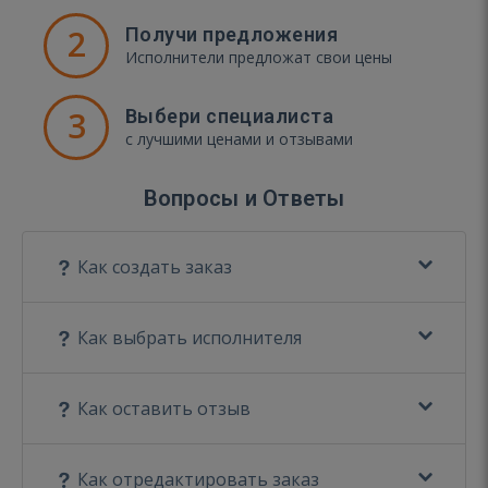
2
Получи предложения
Исполнители предложат свои цены
3
Выбери специалиста
с лучшими ценами и отзывами
Вопросы и Ответы
Как создать заказ
Как выбрать исполнителя
Как оставить отзыв
Как отредактировать заказ