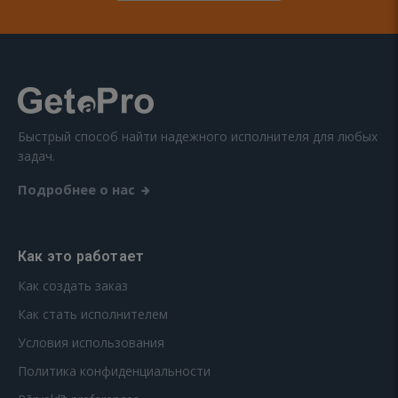
Быстрый способ найти надежного исполнителя для любых
задач.
Подробнее о нас
Как это работает
Как создать заказ
Как стать исполнителем
Условия использования
Политика конфиденциальности