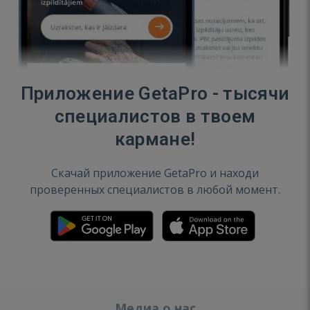
Приложение GetaPro - тысячи
специалистов в твоем
кармане!
Скачай приложение GetaPro и находи
проверенных специалистов в любой момент.
Медиа о нас