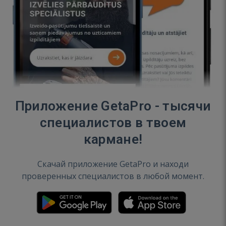
Приложение GetaPro - тысячи
специалистов в твоем
кармане!
Скачай приложение GetaPro и находи
проверенных специалистов в любой момент.