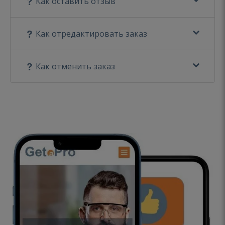
Как оставить отзыв
Как отредактировать заказ
Как отменить заказ