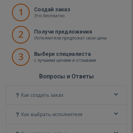
1
Создай заказ
Это бесплатно
2
Получи предложения
Исполнители предложат свои цены
3
Выбери специалиста
с лучшими ценами и отзывами
Вопросы и Ответы
Как создать заказ
Как выбрать исполнителя