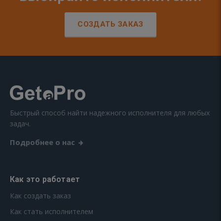
СОЗДАТЬ ЗАКАЗ
Быстрый способ найти надежного исполнителя для любых
задач.
Подробнее о нас
Как это работает
Как создать заказ
Как стать исполнителем