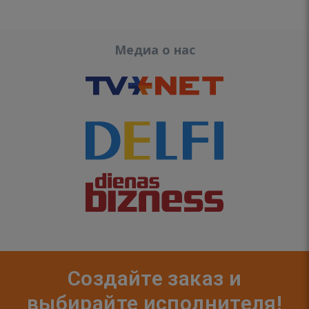
Медиа о нас
Создайте заказ и
выбирайте исполнителя!