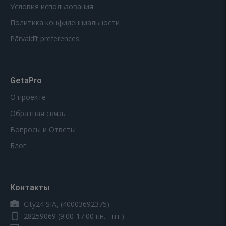
Условия использования
Политика конфиденциальности
Pārvaldīt preferences
GetaPro
О проекте
Обратная связь
Вопросы и Ответы
Блог
Контакты
City24 SIA, (40003692375)
28259069
(9:00-17:00 пн. - пт.)