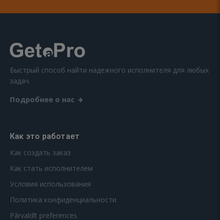
Быстрый способ найти надежного исполнителя для любых
задач.
Подробнее о нас
Как это работает
Как создать заказ
Как стать исполнителем
Условия использования
Политика конфиденциальности
Pārvaldīt preferences