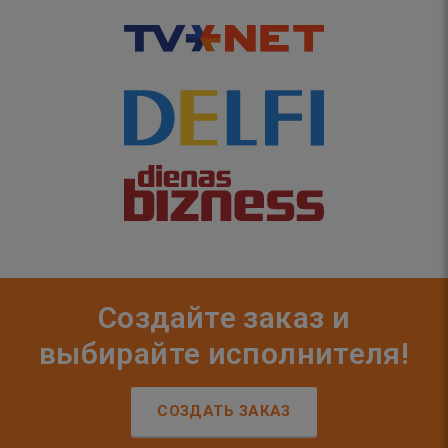
Создайте заказ и
выбирайте исполнителя!
СОЗДАТЬ ЗАКАЗ