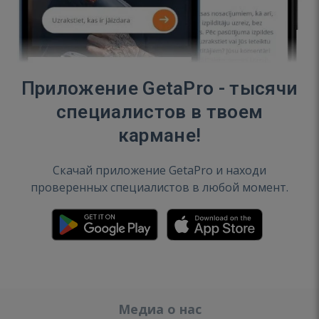
Приложение GetaPro - тысячи
специалистов в твоем
кармане!
Скачай приложение GetaPro и находи
проверенных специалистов в любой момент.
Медиа о нас