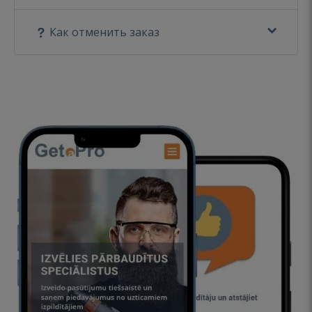
Как отменить заказ