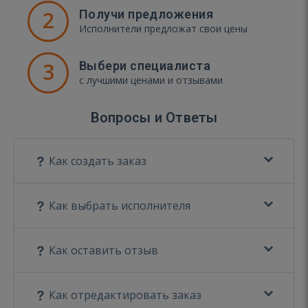
2
Получи предложения
Исполнители предложат свои цены
3
Выбери специалиста
с лучшими ценами и отзывами
Вопросы и Ответы
Как создать заказ
Как выбрать исполнителя
Как оставить отзыв
Как отредактировать заказ