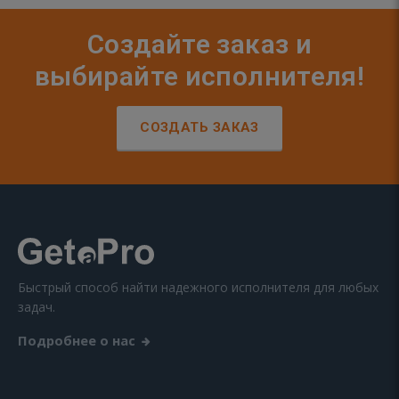
Создайте заказ и
выбирайте исполнителя!
СОЗДАТЬ ЗАКАЗ
Быстрый способ найти надежного исполнителя для любых
задач.
Подробнее о нас