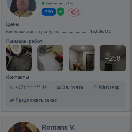
Сейчас на сайте
PRO
Цены
Венецианская штукатурка
15,00€/M2
Примеры работ
+258
Контакты
+371 *** *** 14
Эл. почта
WhatsApp
Предложить заказ
Romans V.