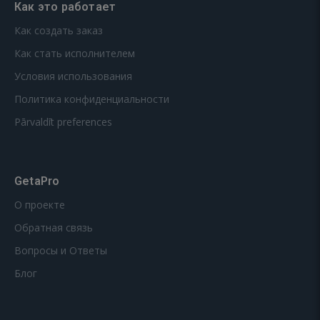
Как это работает
Как создать заказ
Как стать исполнителем
Условия использования
Политика конфиденциальности
Pārvaldīt preferences
GetaPro
О проекте
Обратная связь
Вопросы и Ответы
Блог