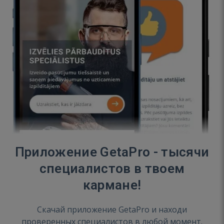
Приложение GetaPro - тысячи
специалистов в твоем
кармане!
Скачай приложение GetaPro и находи
проверенных специалистов в любой момент.