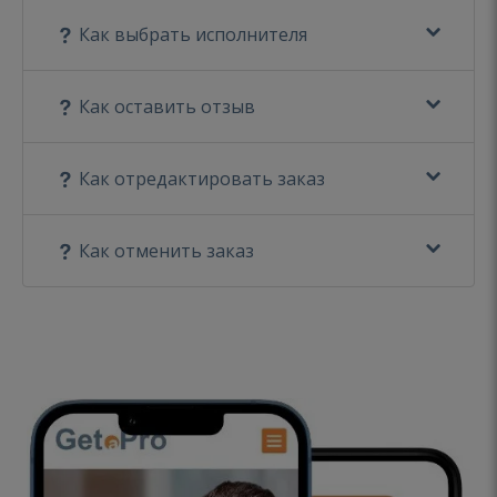
Как выбрать исполнителя
Как оставить отзыв
Как отредактировать заказ
Как отменить заказ