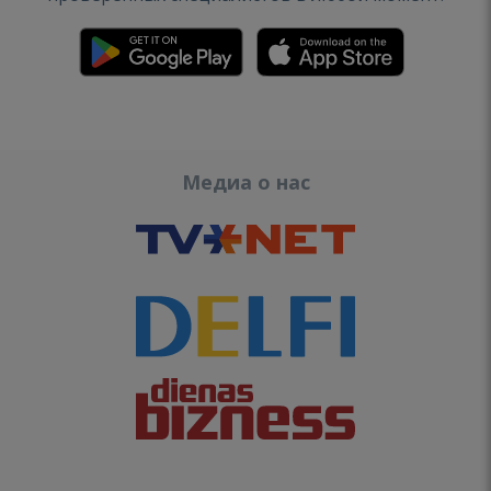
Медиа о нас