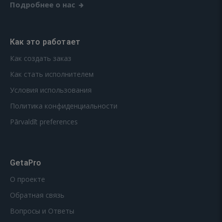
Подробнее о нас
Как это работает
Как создать заказ
Как стать исполнителем
Условия использования
Политика конфиденциальности
Pārvaldīt preferences
GetaPro
О проекте
Обратная связь
Вопросы и Ответы