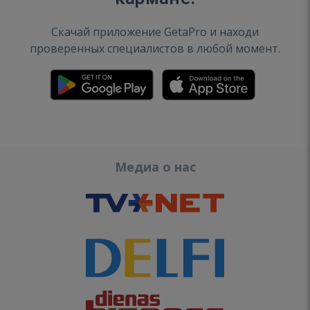
Скачай приложение GetaPro и находи
проверенных специалистов в любой момент.
Медиа о нас