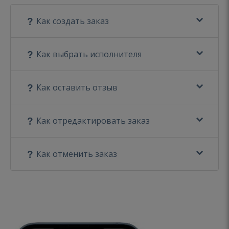
Как создать заказ
Как выбрать исполнителя
Как оставить отзыв
Как отредактировать заказ
Как отменить заказ