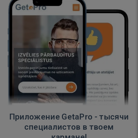
Приложение GetaPro - тысячи
специалистов в твоем
кармане!