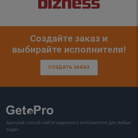
Создайте заказ и
выбирайте исполнителя!
СОЗДАТЬ ЗАКАЗ
Быстрый способ найти надежного исполнителя для любых
задач.