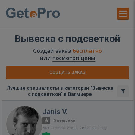
Вывеска с подсветкой
Создай заказ
бесплатно
или
посмотри цены
СОЗДАТЬ ЗАКАЗ
Лучшие специалисты в категории "Вывеска
с подсветкой" в Валмиере
Janis V.
·
0 отзывов
Был на сайте: 2 года, 0 месяцев назад