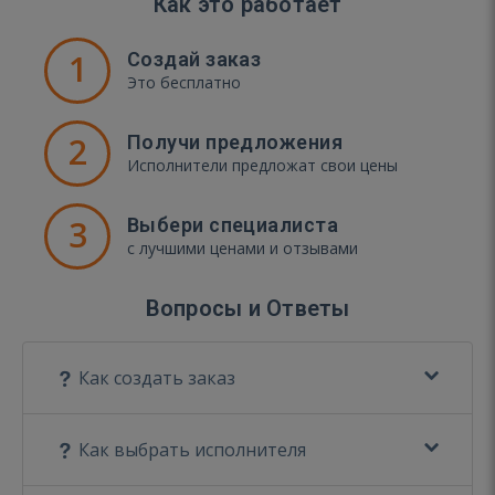
Как это работает
1
Создай заказ
Это бесплатно
2
Получи предложения
Исполнители предложат свои цены
3
Выбери специалиста
с лучшими ценами и отзывами
Вопросы и Ответы
Как создать заказ
Как выбрать исполнителя