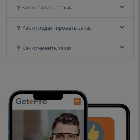
Как оставить отзыв
Как отредактировать заказ
Как отменить заказ