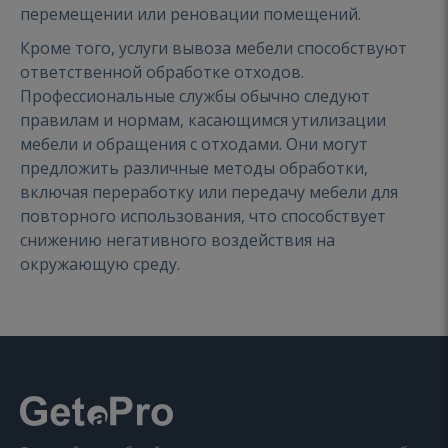
перемещении или реновации помещений.
Кроме того, услуги вывоза мебели способствуют
ответственной обработке отходов.
Профессиональные службы обычно следуют
правилам и нормам, касающимся утилизации
мебели и обращения с отходами. Они могут
предложить различные методы обработки,
включая переработку или передачу мебели для
повторного использования, что способствует
снижению негативного воздействия на
окружающую среду.