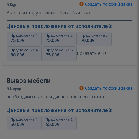
Создать похожий заказ
Rīga
Вывезти старую секцию. Рига, 4ый этаж.
Ценовые предложения от исполнителей:
Предложение 1
Предложение 2
Предложение 3
75,00€
75,00€
70,00€
Предложение 4
Предложение 5
Показать ещё
80,00€
75,00€
Вывоз мебели
Создать похожий заказ
Liepāja
необходимо вывезти диван с третьего этажа
Ценовые предложения от исполнителей:
Предложение 1
Предложение 2
50,00€
55,00€