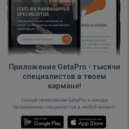
Приложение GetaPro - тысячи
специалистов в твоем
кармане!
Скачай приложение GetaPro и находи
проверенных специалистов в любой момент.