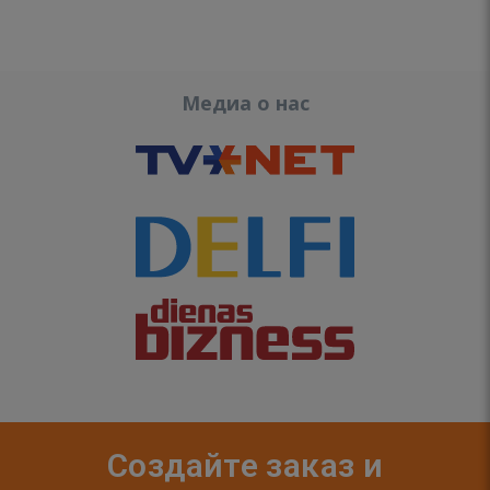
Медиа о нас
Создайте заказ и