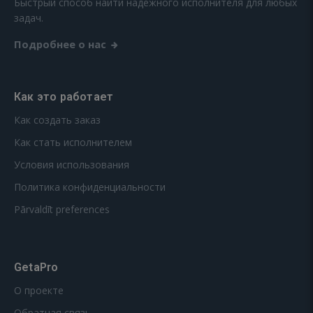
Быстрый способ найти надежного исполнителя для любых
задач.
Подробнее о нас
Как это работает
Как создать заказ
Как стать исполнителем
Условия использования
Политика конфиденциальности
Pārvaldīt preferences
GetaPro
О проекте
Обратная связь