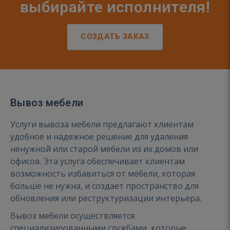
выбирайте исполнителя!
СОЗДАТЬ ЗАКАЗ
Вывоз мебели
Услуги вывоза мебели предлагают клиентам
удобное и надежное решение для удаления
ненужной или старой мебели из их домов или
офисов. Эта услуга обеспечивает клиентам
возможность избавиться от мебели, которая
больше не нужна, и создает пространство для
обновления или реструктуризации интерьера.
Вывоз мебели осуществляется
специализированными службами, которые