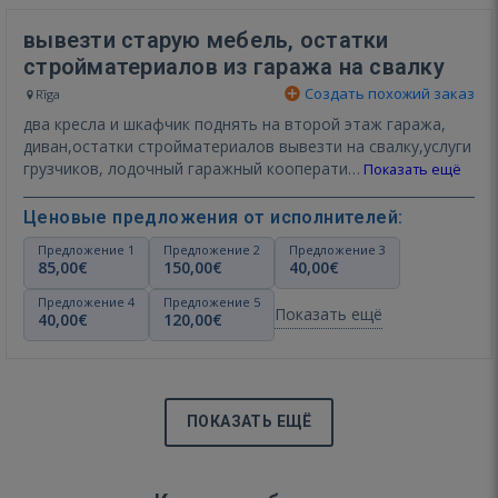
вывезти старую мебель, остатки
стройматериалов из гаража на свалку
Создать похожий заказ
Rīga
два кресла и шкафчик поднять на второй этаж гаража,
диван,остатки стройматериалов вывезти на свалку,услуги
грузчиков, лодочный гаражный кооперати…
Показать ещё
Ценовые предложения от исполнителей:
Предложение 1
Предложение 2
Предложение 3
85,00€
150,00€
40,00€
Предложение 4
Предложение 5
Показать ещё
40,00€
120,00€
ПОКАЗАТЬ ЕЩЁ