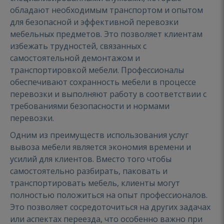
обладают необходимым транспортом и опытом
для безопасной и эффективной перевозки
мебельных предметов. Это позволяет клиентам
избежать трудностей, связанных с
самостоятельной демонтажом и
транспортировкой мебели. Профессионалы
обеспечивают сохранность мебели в процессе
перевозки и выполняют работу в соответствии с
требованиями безопасности и нормами
перевозки.
Одним из преимуществ использования услуг
вывоза мебели является экономия времени и
усилий для клиентов. Вместо того чтобы
самостоятельно разбирать, паковать и
транспортировать мебель, клиенты могут
полностью положиться на опыт профессионалов.
Это позволяет сосредоточиться на других задачах
или аспектах переезда, что особенно важно при