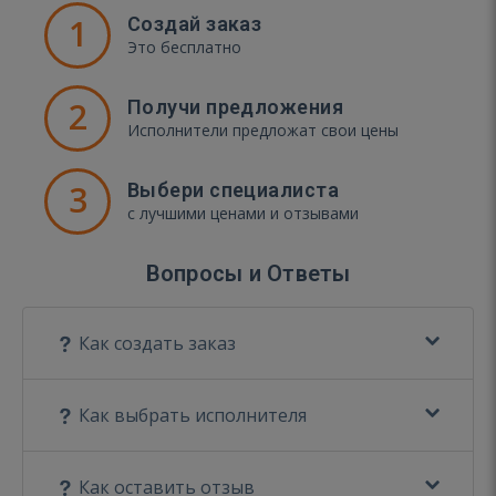
1
Создай заказ
Это бесплатно
2
Получи предложения
Исполнители предложат свои цены
3
Выбери специалиста
с лучшими ценами и отзывами
Вопросы и Ответы
Как создать заказ
Как выбрать исполнителя
Как оставить отзыв