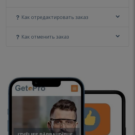
Как отредактировать заказ
Как отменить заказ