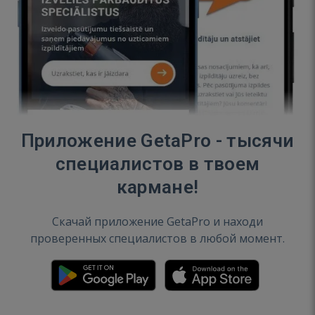
Приложение GetaPro - тысячи
специалистов в твоем
кармане!
Скачай приложение GetaPro и находи
проверенных специалистов в любой момент.