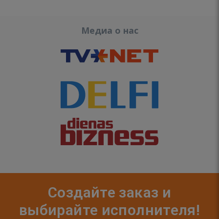
Медиа о нас
Создайте заказ и
выбирайте исполнителя!