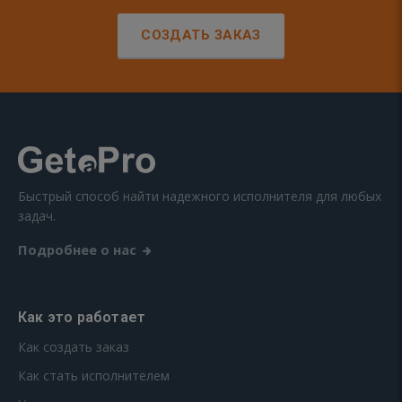
СОЗДАТЬ ЗАКАЗ
Быстрый способ найти надежного исполнителя для любых
задач.
Подробнее о нас
Как это работает
Как создать заказ
Как стать исполнителем