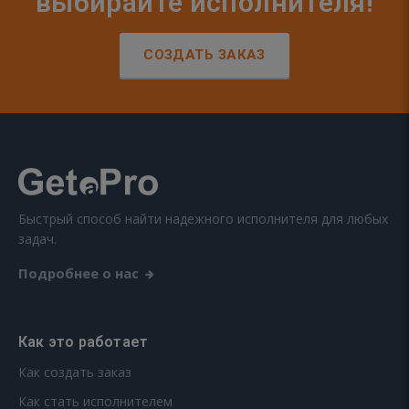
выбирайте исполнителя!
СОЗДАТЬ ЗАКАЗ
Быстрый способ найти надежного исполнителя для любых
задач.
Подробнее о нас
Как это работает
Как создать заказ
Как стать исполнителем