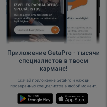
Приложение GetaPro - тысячи
специалистов в твоем
кармане!
Скачай приложение GetaPro и находи
проверенных специалистов в любой момент.