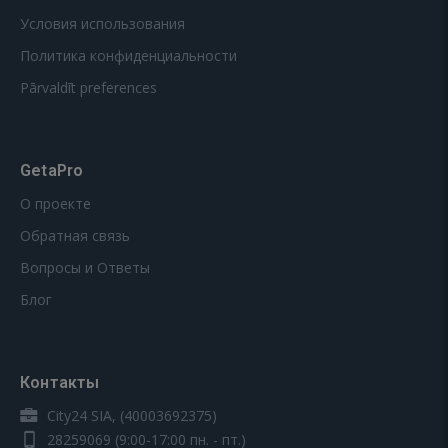
Условия использования
Политика конфиденциальности
Pārvaldīt preferences
GetaPro
О проекте
Обратная связь
Вопросы и Ответы
Блог
Контакты
City24 SIA, (40003692375)
28259069
(9:00-17:00 пн. - пт.)