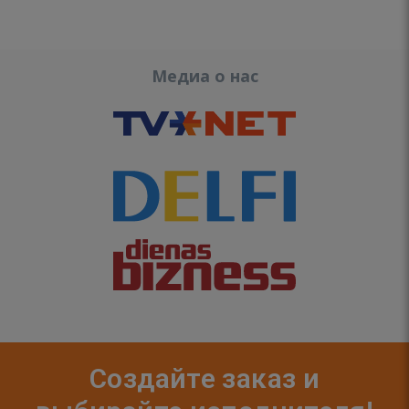
Медиа о нас
Создайте заказ и