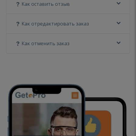
Как оставить отзыв
Как отредактировать заказ
Как отменить заказ