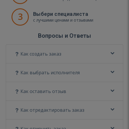
3
Выбери специалиста
с лучшими ценами и отзывами
Вопросы и Ответы
Как создать заказ
Как выбрать исполнителя
Как оставить отзыв
Как отредактировать заказ
Как отменить заказ