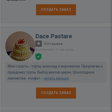
СОЗДАТЬ ЗАКАЗ
Dace Pastare
·
0 отзывов
Был на сайте: 2 года назад
Моя страсть - торты, шоколад и мороженое. Предлагаю к
празднику торты. Выбор вкусов широк. Шоколадные
лакомства - конфет...
читать дальше
СОЗДАТЬ ЗАКАЗ