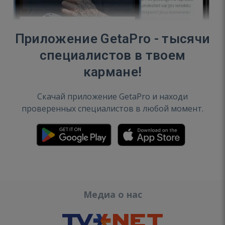
Приложение GetaPro - тысячи
специалистов в твоем
кармане!
Скачай приложение GetaPro и находи
проверенных специалистов в любой момент.
Медиа о нас