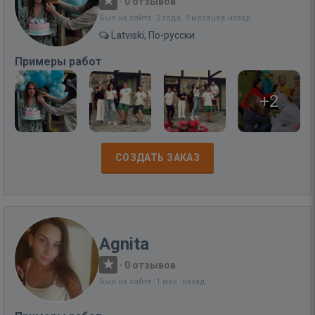
·
0 отзывов
Был на сайте: 2 года, 9 месяцев назад
Latviski, По-русски
Примеры работ
+2
СОЗДАТЬ ЗАКАЗ
Agnita
·
0 отзывов
Был на сайте: 1 мес. назад