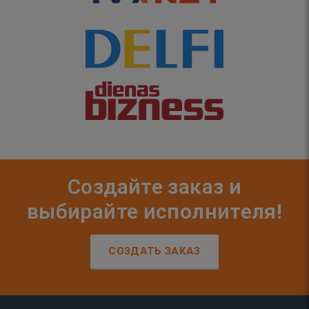
Создайте заказ и
выбирайте исполнителя!
СОЗДАТЬ ЗАКАЗ