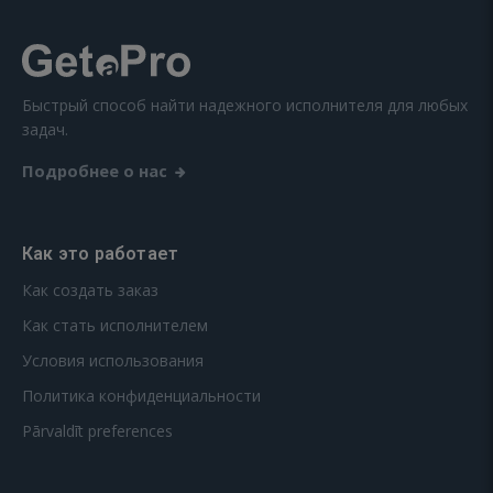
Быстрый способ найти надежного исполнителя для любых
задач.
Подробнее о нас
Как это работает
Как создать заказ
Как стать исполнителем
Условия использования
Политика конфиденциальности
Pārvaldīt preferences