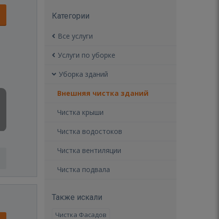
Категории
Все услуги
Услуги по уборке
Уборка зданий
Внешняя чистка зданий
Чистка крыши
Чистка водостоков
Чистка вентиляции
Чистка подвала
Также искали
Чистка Фасадов