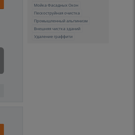
Мойка Фасадных Окон
Пескоструйная очистка
Промышленный альпинизм
Внешняя чистка зданий
Удаление граффити