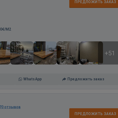
д
ПРЕДЛОЖИТЬ ЗАКАЗ
00€/M2
+51
WhatsApp
Предложить заказ
70 отзывов
ПРЕДЛОЖИТЬ ЗАКАЗ