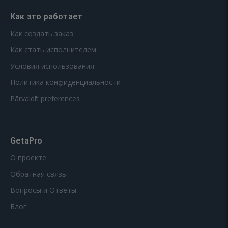
Как это работает
Как создать заказ
Как стать исполнителем
Условия использования
Политика конфиденциальности
Pārvaldīt preferences
GetaPro
О проекте
Обратная связь
Вопросы и Ответы
Блог