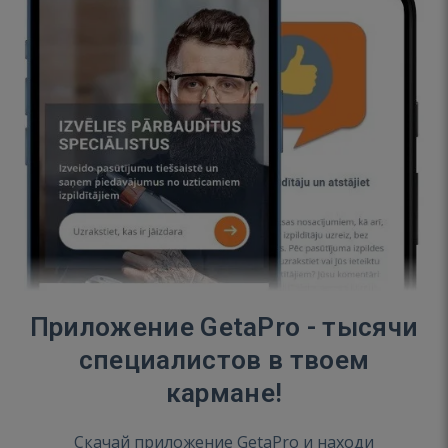
Приложение GetaPro - тысячи
специалистов в твоем
кармане!
Скачай приложение GetaPro и находи