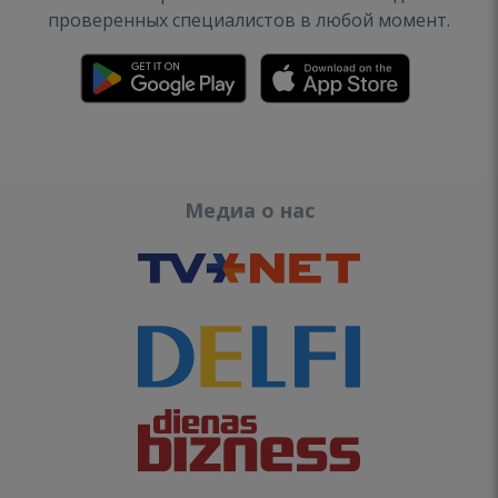
проверенных специалистов в любой момент.
Медиа о нас