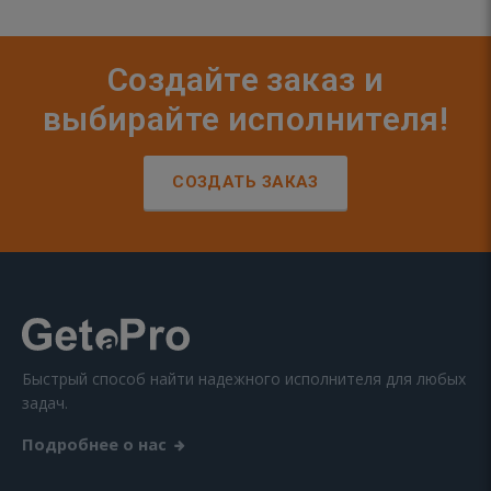
Создайте заказ и
выбирайте исполнителя!
СОЗДАТЬ ЗАКАЗ
Быстрый способ найти надежного исполнителя для любых
задач.
Подробнее о нас