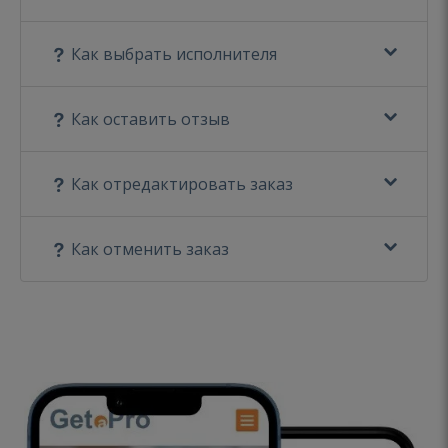
Как выбрать исполнителя
Как оставить отзыв
Как отредактировать заказ
Как отменить заказ