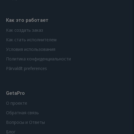
Как это работает
Как создать заказ
Как стать исполнителем
Условия использования
Политика конфиденциальности
Pārvaldīt preferences
GetaPro
О проекте
Обратная связь
Вопросы и Ответы
Блог