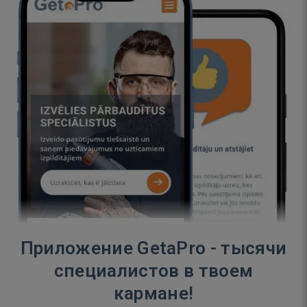
Приложение GetaPro - тысячи
специалистов в твоем
кармане!