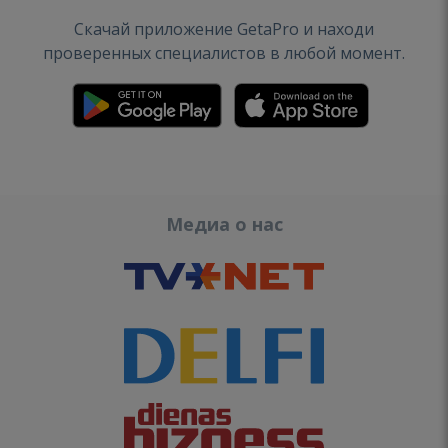
Скачай приложение GetaPro и находи
проверенных специалистов в любой момент.
Медиа о нас