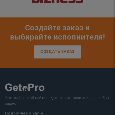
Создайте заказ и
выбирайте исполнителя!
СОЗДАТЬ ЗАКАЗ
Быстрый способ найти надежного исполнителя для любых
задач.
Подробнее о нас