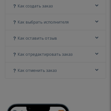
Как создать заказ
Как выбрать исполнителя
Как оставить отзыв
Как отредактировать заказ
Как отменить заказ