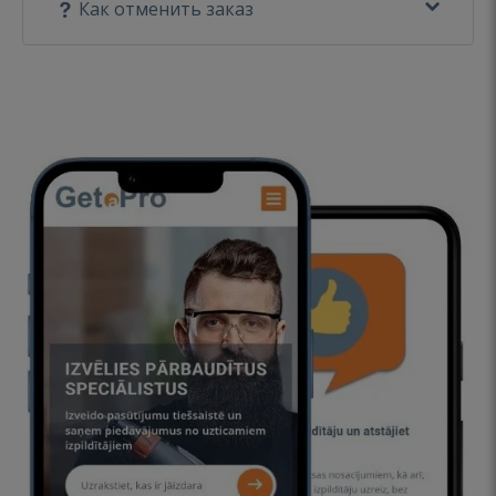
Как отменить заказ