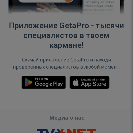
Приложение GetaPro - тысячи
специалистов в твоем
кармане!
Скачай приложение GetaPro и находи
проверенных специалистов в любой момент.
Медиа о нас