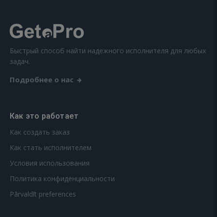
Быстрый способ найти надежного исполнителя для любых
задач.
Подробнее о нас
Как это работает
Как создать заказ
Как стать исполнителем
Условия использования
Политика конфиденциальности
Pārvaldīt preferences