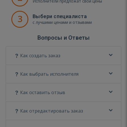
Исполнители предложат свои цены
3
Выбери специалиста
с лучшими ценами и отзывами
Вопросы и Ответы
Как создать заказ
Как выбрать исполнителя
Как оставить отзыв
Как отредактировать заказ