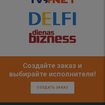
Создайте заказ и
выбирайте исполнителя!
СОЗДАТЬ ЗАКАЗ