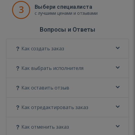
3
Выбери специалиста
с лучшими ценами и отзывами
Вопросы и Ответы
Как создать заказ
Как выбрать исполнителя
Как оставить отзыв
Как отредактировать заказ
Как отменить заказ