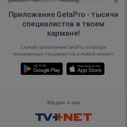
Приложение GetaPro - тысячи
специалистов в твоем
кармане!
Скачай приложение GetaPro и находи
проверенных специалистов в любой момент.
Медиа о нас