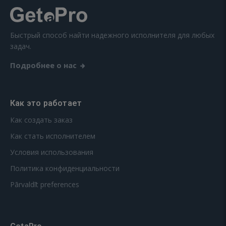
Быстрый способ найти надежного исполнителя для любых
задач.
Подробнее о нас
Как это работает
Как создать заказ
Как стать исполнителем
Условия использования
Политика конфиденциальности
Pārvaldīt preferences