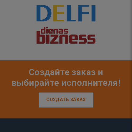
Создайте заказ и
выбирайте исполнителя!
СОЗДАТЬ ЗАКАЗ