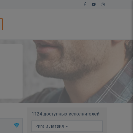
1124 доступных исполнителей
Рига и Латвия