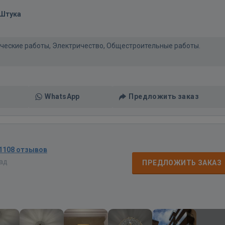
/Штука
нические работы, Электричество, Общестроительные работы.
WhatsApp
Предложить заказ
1108 отзывов
зад
ПРЕДЛОЖИТЬ ЗАКАЗ