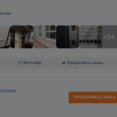
/Штука
+24
WhatsApp
Предложить заказ
 отзывов
д
ПРЕДЛОЖИТЬ ЗАКАЗ