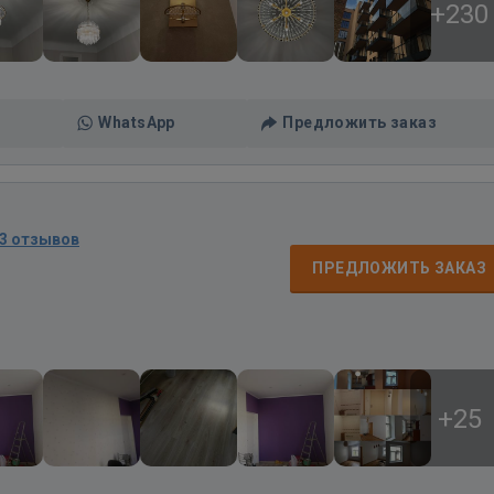
+230
WhatsApp
Предложить заказ
3 отзывов
ПРЕДЛОЖИТЬ ЗАКАЗ
+25