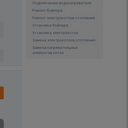
Подключение водонагревателя
Ремонт бойлера
Ремонт электрокотлов отопления
Установка бойлера
Установка электрокотла
Замена электрокотлов отопления
Замена нагревательных
элементов котла