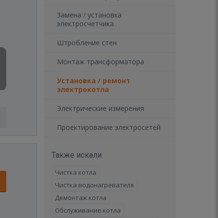
Замена / установка
электросчетчика
Штробление стен
Монтаж трансформатора
Установка / ремонт
электрокотла
Электрические измерения
Проектирование электросетей
Также искали
Чистка котла
Чистка водонагревателя
Демонтаж котла
Обслуживание котла