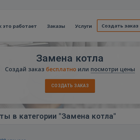
Создать заказ
к это работает
Заказы
Услуги
Замена котла
Создай заказ
бесплатно
или
посмотри цены
СОЗДАТЬ ЗАКАЗ
ты в категории "Замена котла"