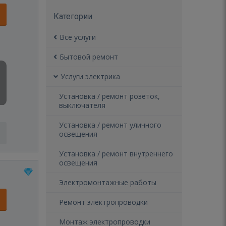
Категории
Все услуги
Бытовой ремонт
Услуги электрика
Установка / ремонт розеток,
выключателя
Установка / ремонт уличного
освещения
Установка / ремонт внутреннего
освещения
Электромонтажные работы
Ремонт электропроводки
Монтаж электропроводки