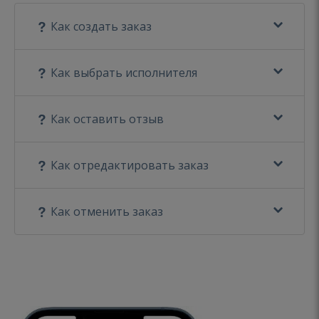
Как создать заказ
Как выбрать исполнителя
Как оставить отзыв
Как отредактировать заказ
Как отменить заказ