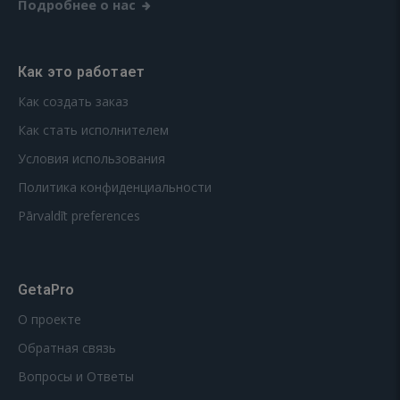
Подробнее о нас
Как это работает
Как создать заказ
Как стать исполнителем
Условия использования
Политика конфиденциальности
Pārvaldīt preferences
GetaPro
О проекте
Обратная связь
Вопросы и Ответы