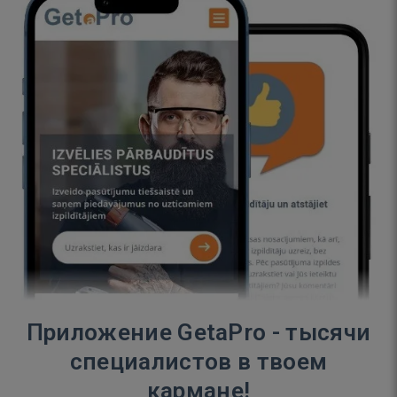
Приложение GetaPro - тысячи
специалистов в твоем
кармане!