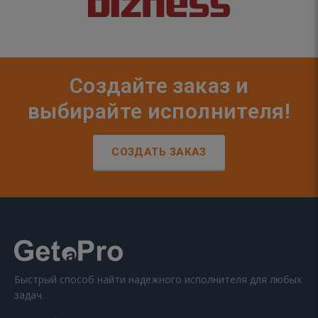
Создайте заказ и
выбирайте исполнителя!
СОЗДАТЬ ЗАКАЗ
Быстрый способ найти надежного исполнителя для любых
задач.