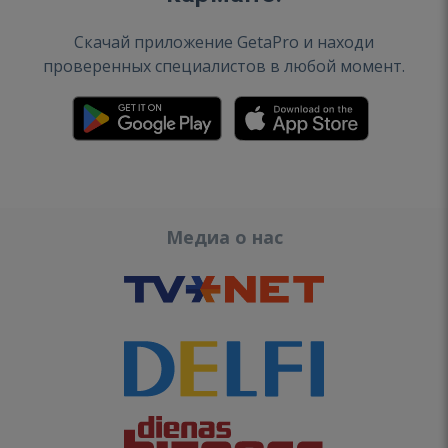
Скачай приложение GetaPro и находи
проверенных специалистов в любой момент.
Медиа о нас