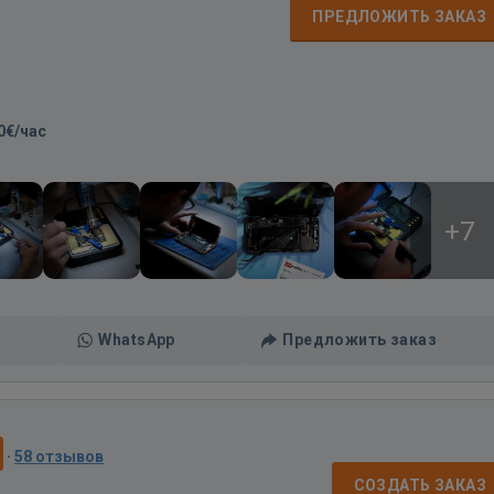
ПРЕДЛОЖИТЬ ЗАКАЗ
0€/час
+7
WhatsApp
Предложить заказ
·
58 отзывов
СОЗДАТЬ ЗАКАЗ