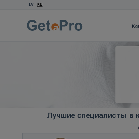
LV
RU
Ка
Лучшие специалисты в к