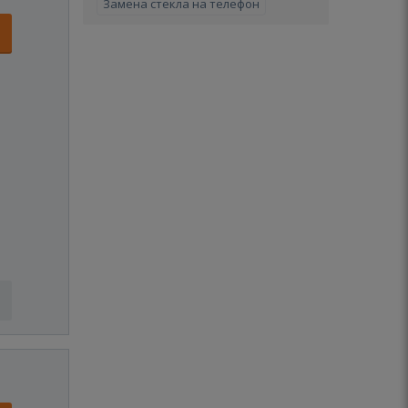
Замена стекла на телефон