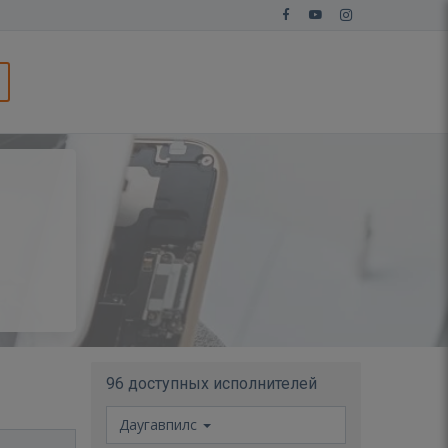
96 доступных исполнителей
Даугавпилс