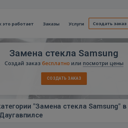
Создать заказ
к это работает
Заказы
Услуги
Замена стекла Samsung
Создай заказ
бесплатно
или
посмотри цены
СОЗДАТЬ ЗАКАЗ
атегории "Замена стекла Samsung" в
Даугавпилсе