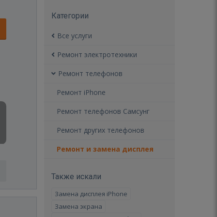
Категории
Все услуги
Ремонт электротехники
Ремонт телефонов
Ремонт iPhone
Ремонт телефонов Самсунг
Ремонт других телефонов
Ремонт и замена дисплея
Также искали
Замена дисплея iPhone
Замена экрана