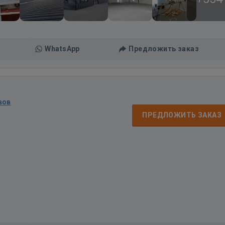
WhatsApp
Предложить заказ
вов
ПРЕДЛОЖИТЬ ЗАКАЗ