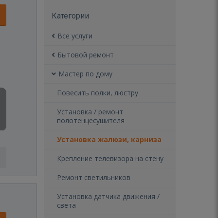
Категории
Все услуги
Бытовой ремонт
Мастер по дому
Повесить полки, люстру
Установка / ремонт
полотенцесушителя
Установка жалюзи, карниза
Крепление телевизора на стену
Ремонт светильников
Установка датчика движения /
света