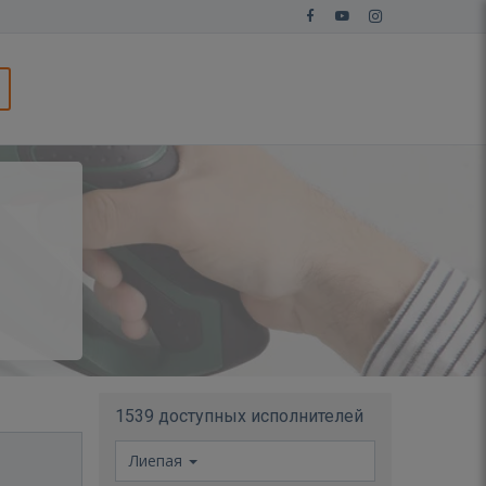
1539 доступных исполнителей
Лиепая