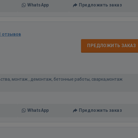
WhatsApp
Предложить заказ
1 отзывов
ПРЕДЛОЖИТЬ ЗАКАЗ
ьства, монтаж , демонтаж, бетонные работы, сварка,монтаж
WhatsApp
Предложить заказ