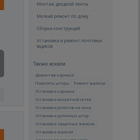
Монтаж диодной ленты
Мелкий ремонт по дому
Сборка конструкций
Установка и ремонт почтовых
ящиков
Также искали
Демонтаж карниза
Повесить шторы
Ремонт жалюзи
Установка карниза
Установка москитной сетки
Установка ролетов на окна
Установка рулонных штор
Установка защитных жалюзи
Установка жалюзи