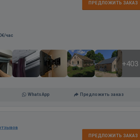
ПРЕДЛОЖИТЬ ЗАКАЗ
0€/час
+403
WhatsApp
Предложить заказ
 отзывов
ПРЕДЛОЖИТЬ ЗАКАЗ