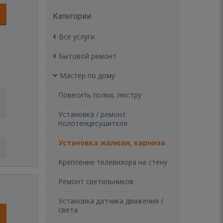
Категории
Все услуги
Бытовой ремонт
Мастер по дому
Повесить полки, люстру
Установка / ремонт
полотенцесушителя
Установка жалюзи, карниза
Крепление телевизора на стену
Ремонт светильников
Установка датчика движения /
света