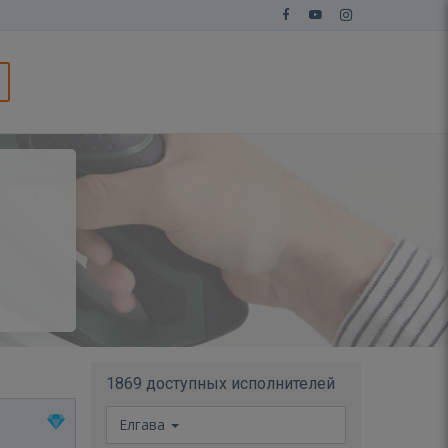
1869 доступных исполнителей
Елгава