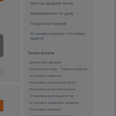
Монтаж диодной ленты
Мелкий ремонт по дому
Сборка конструкций
Установка и ремонт почтовых
ящиков
Также искали
Демонтаж карниза
Повесить шторы
Ремонт жалюзи
Установка карниза
Установка москитной сетки
Установка ролетов на окна
Установка рулонных штор
Установка защитных жалюзи
Установка жалюзи