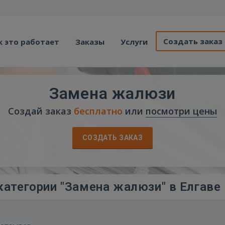
Создать заказ
к это работает
Заказы
Услуги
Замена жалюзи
Создай заказ
бесплатно
или
посмотри цены
СОЗДАТЬ ЗАКАЗ
категории "Замена жалюзи" в Елгаве