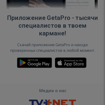
Приложение GetaPro - тысячи
специалистов в твоем
кармане!
Скачай приложение GetaPro и находи
проверенных специалистов в любой момент.
Медиа о нас