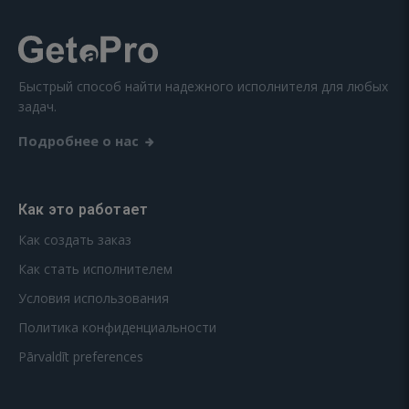
Быстрый способ найти надежного исполнителя для любых
задач.
Подробнее о нас
Как это работает
Как создать заказ
Как стать исполнителем
Условия использования
Политика конфиденциальности
Pārvaldīt preferences