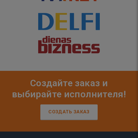
Создайте заказ и
выбирайте исполнителя!
СОЗДАТЬ ЗАКАЗ