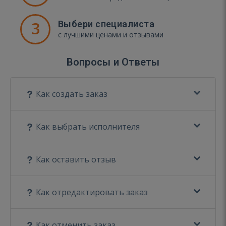
3
Выбери специалиста
с лучшими ценами и отзывами
Вопросы и Ответы
Как создать заказ
Как выбрать исполнителя
Как оставить отзыв
Как отредактировать заказ
Как отменить заказ