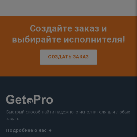
Создайте заказ и
выбирайте исполнителя!
СОЗДАТЬ ЗАКАЗ
Быстрый способ найти надежного исполнителя для любых
задач.
Подробнее о нас