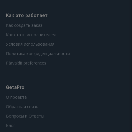
Как это работает
Как создать заказ
Как стать исполнителем
Условия использования
Политика конфиденциальности
Pārvaldīt preferences
GetaPro
О проекте
Обратная связь
Вопросы и Ответы
Блог