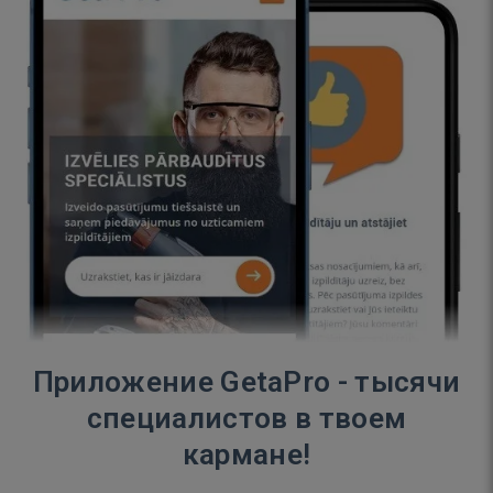
Приложение GetaPro - тысячи
специалистов в твоем
кармане!