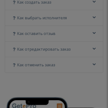
Как создать заказ
Как выбрать исполнителя
Как оставить отзыв
Как отредактировать заказ
Как отменить заказ