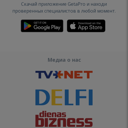
Скачай приложение GetaPro и находи
проверенных специалистов в любой момент.
Медиа о нас