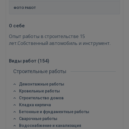
ФОТО РАБОТ
О себе
Опыт работы в строительстве 15
лет.Собственный автомобиль и инструмент.
Виды работ (
154
)
Строительные работы
Демонтажные работы
Кровельные работы
Строительство домов
Кладка кирпича
Бетонные и фундаментные работы
Сварочные работы
Водоснабжение и канализация