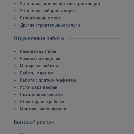
Установка солнечных электростанций
Установка заборов и ворот
Строительные леса
Другие строительные услуги
Отделочные работы
Ремонт квартиры
Ремонт помещений
Малярные работы
Работы с полом
Работа с плиткой/кафелем
Установка дверей
Потолочные работы
Штукатурные работы
Монтаж гипсокартона
Бытовой ремонт
Войти