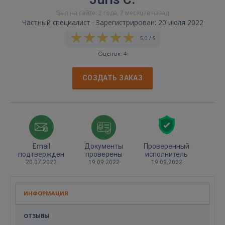
Был на сайте: 2 года, 7 месяцев назад
Частный специалист · Зарегистрирован: 20 июля 2022
5,0 / 5
Оценок: 4
СОЗДАТЬ ЗАКАЗ
Email
Документы
Проверенный
подтвержден
проверены
исполнитель
20.07.2022
19.09.2022
19.09.2022
ИНФОРМАЦИЯ
ОТЗЫВЫ