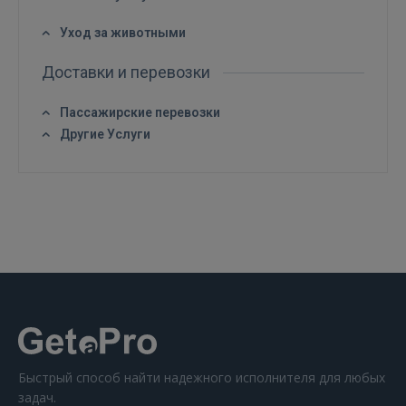
Уход за животными
Доставки и перевозки
Пассажирские перевозки
Другие Услуги
Быстрый способ найти надежного исполнителя для любых
задач.