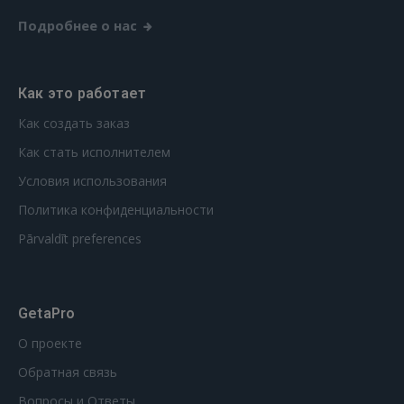
Подробнее о нас
Как это работает
Как создать заказ
Как стать исполнителем
Условия использования
Политика конфиденциальности
Pārvaldīt preferences
GetaPro
О проекте
Обратная связь
Вопросы и Ответы