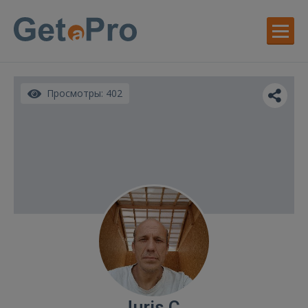
Просмотры: 402
Juris C.