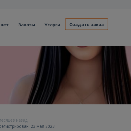
Создать заказ
тает
Заказы
Услуги
 месяцев назад
регистрирован: 23 мая 2023