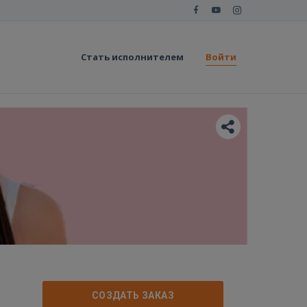
Стать исполнителем
Войти
СОЗДАТЬ ЗАКАЗ