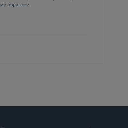
ими образами.