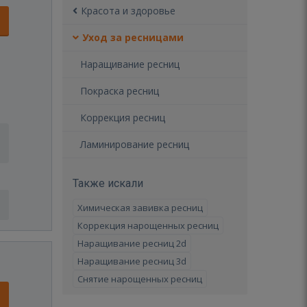
Красота и здоровье
Уход за ресницами
Наращивание ресниц
Покраска ресниц
Коррекция ресниц
Ламинирование ресниц
Также искали
Химическая завивка ресниц
Коррекция нарощенных ресниц
Наращивание ресниц 2d
Наращивание ресниц 3d
Снятие нарощенных ресниц