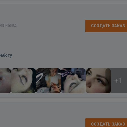
цев назад
СОЗДАТЬ ЗАКАЗ
работу
+1
СОЗДАТЬ ЗАКАЗ