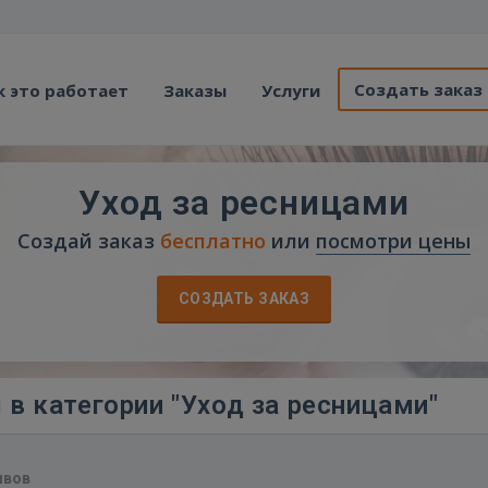
Создать заказ
к это работает
Заказы
Услуги
Уход за ресницами
Создай заказ
бесплатно
или
посмотри цены
СОЗДАТЬ ЗАКАЗ
в категории "Уход за ресницами"
ывов