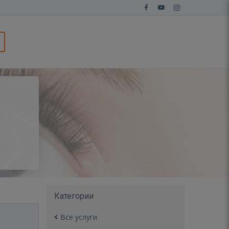
Категории
Все услуги