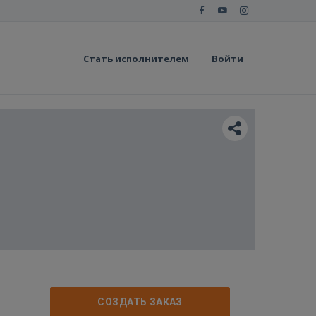
Стать исполнителем
Войти
СОЗДАТЬ ЗАКАЗ