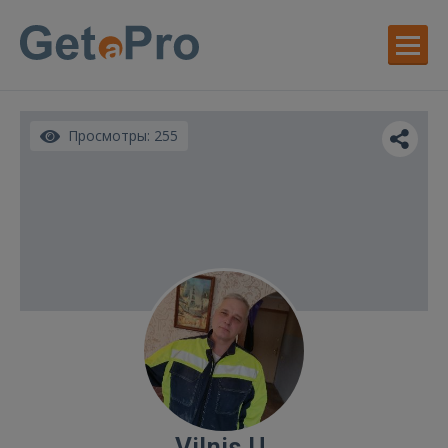
Просмотры: 255
Vilnis U.