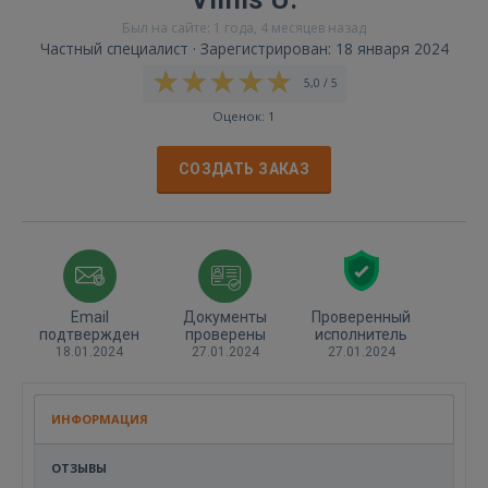
Был на сайте: 1 года, 4 месяцев назад
Частный специалист · Зарегистрирован: 18 января 2024
5,0 / 5
Оценок: 1
СОЗДАТЬ ЗАКАЗ
Email
Документы
Проверенный
подтвержден
проверены
исполнитель
18.01.2024
27.01.2024
27.01.2024
ИНФОРМАЦИЯ
ОТЗЫВЫ