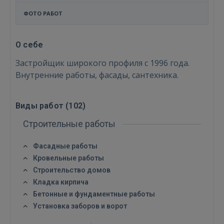
ФОТО РАБОТ
О себе
Застройщик широкого профиля с 1996 года.
Внутренние работы, фасады, сантехника.
Виды работ (
102
)
Строительные работы
Фасадные работы
Кровельные работы
Строительство домов
Кладка кирпича
Бетонные и фундаментные работы
Установка заборов и ворот