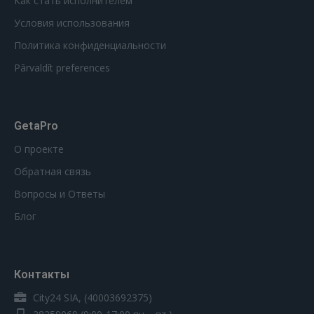
Как стать исполнителем
Условия использования
Политика конфиденциальности
Pārvaldīt preferences
GetaPro
О проекте
Обратная связь
Вопросы и Ответы
Блог
Контакты
City24 SIA, (40003692375)