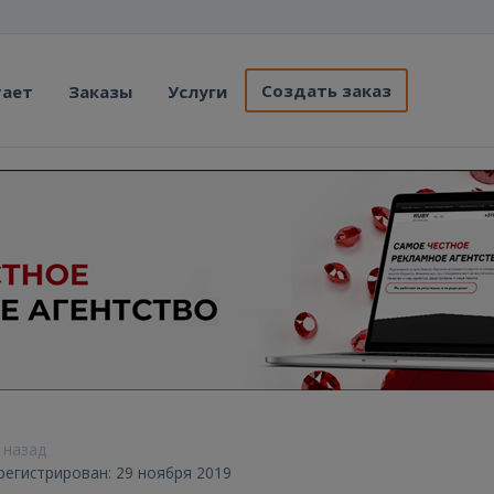
Создать заказ
тает
Заказы
Услуги
. назад
арегистрирован: 29 ноября 2019