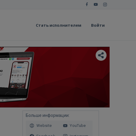
Стать исполнителем
Войти
Больше информации:
Website
YouTube