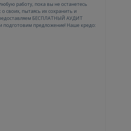
любую работу, пока вы не останетесь
о своих, пытаясь их сохранить и
 предоставляем БЕСПЛАТНЫЙ АУДИТ
и подготовим предложение! Наше кредо: