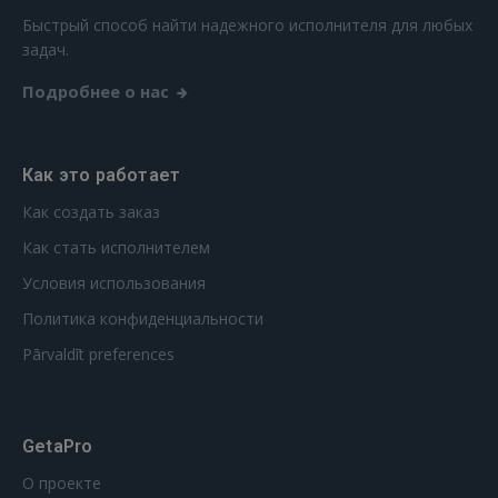
Быстрый способ найти надежного исполнителя для любых
задач.
Подробнее о нас
Как это работает
Как создать заказ
Как стать исполнителем
Условия использования
Политика конфиденциальности
Pārvaldīt preferences
GetaPro
О проекте