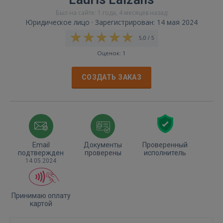
Был на сайте: 1 года, 4 месяцев назад
Юридическое лицо · Зарегистрирован: 14 мая 2024
5,0 / 5
Оценок: 1
СОЗДАТЬ ЗАКАЗ
Email
Документы
Проверенный
подтвержден
проверены
исполнитель
14.05.2024
Принимаю оплату
картой