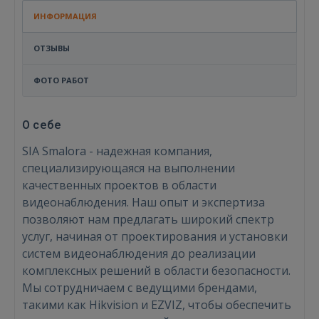
ИНФОРМАЦИЯ
ОТЗЫВЫ
ФОТО РАБОТ
О себе
SIA Smalora - надежная компания,
специализирующаяся на выполнении
качественных проектов в области
видеонаблюдения. Наш опыт и экспертиза
позволяют нам предлагать широкий спектр
услуг, начиная от проектирования и установки
систем видеонаблюдения до реализации
комплексных решений в области безопасности.
Мы сотрудничаем с ведущими брендами,
такими как Hikvision и EZVIZ, чтобы обеспечить