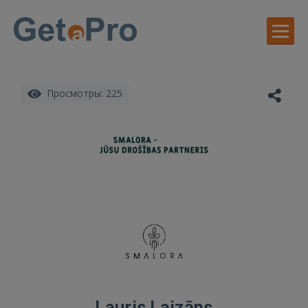
Просмотры: 225
Lauris Laizāns