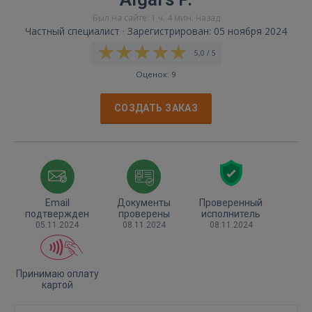
Был на сайте: 1 ч. 4 мин. назад
Частный специалист · Зарегистрирован: 05 ноября 2024
5,0 / 5
Оценок: 9
СОЗДАТЬ ЗАКАЗ
Email
Документы
Проверенный
подтвержден
проверены
исполнитель
05.11.2024
08.11.2024
08.11.2024
Принимаю оплату
картой