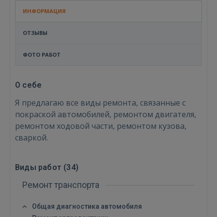
ИНФОРМАЦИЯ
ОТЗЫВЫ
ФОТО РАБОТ
О себе
Я предлагаю все виды ремонта, связанные с
покраской автомобилей, ремонтом двигателя,
ремонтом ходовой части, ремонтом кузова,
сваркой.
Виды работ (
34
)
Ремонт транспорта
Войти
Общая диагностика автомобиля