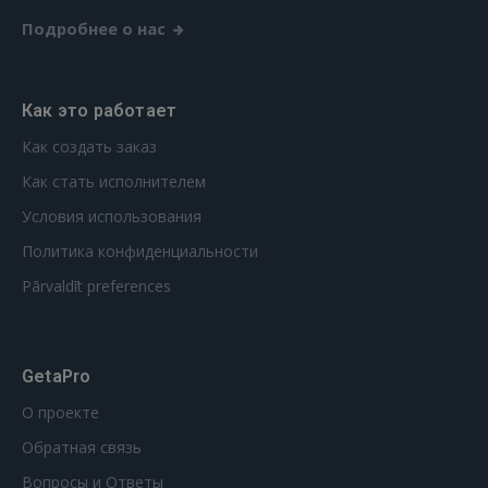
Подробнее о нас
Как это работает
Как создать заказ
Как стать исполнителем
Условия использования
Политика конфиденциальности
Pārvaldīt preferences
GetaPro
О проекте
Обратная связь
Вопросы и Ответы