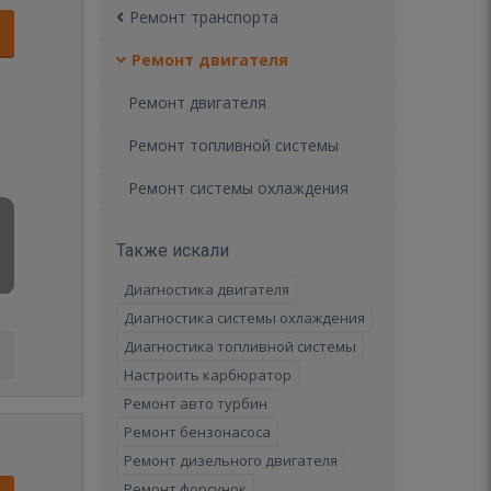
Ремонт транспорта
Ремонт двигателя
Ремонт двигателя
Ремонт топливной системы
Ремонт системы охлаждения
Также искали
Диагностика двигателя
Диагностика системы охлаждения
Диагностика топливной системы
Настроить карбюратор
Ремонт авто турбин
Ремонт бензонасоса
Ремонт дизельного двигателя
Ремонт форсунок