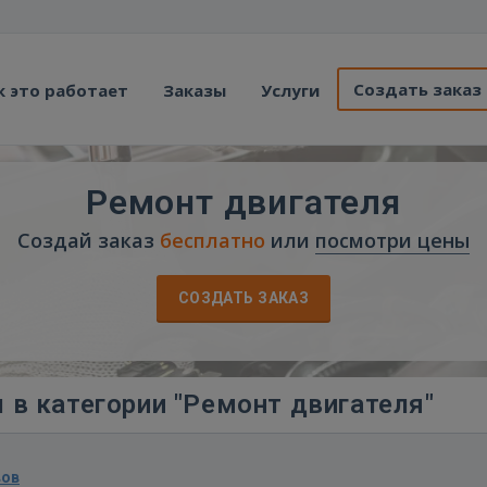
Создать заказ
к это работает
Заказы
Услуги
Ремонт двигателя
Создай заказ
бесплатно
или
посмотри цены
СОЗДАТЬ ЗАКАЗ
 в категории "Ремонт двигателя"
вов