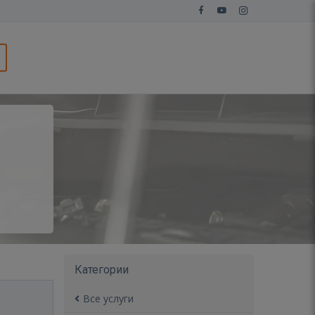
Категории
Все услуги