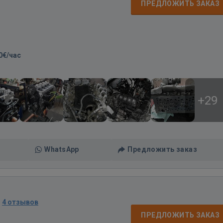
ПРЕДЛОЖИТЬ ЗАКАЗ
0€/час
+29
WhatsApp
Предложить заказ
·
4 отзывов
ПРЕДЛОЖИТЬ ЗАКАЗ