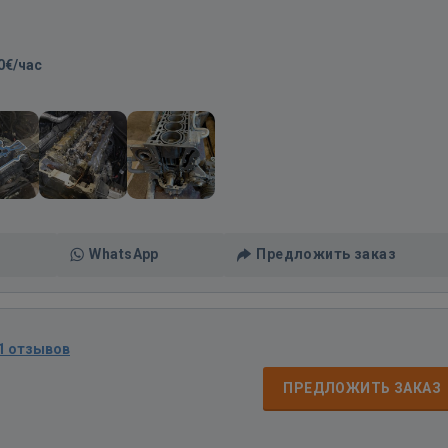
0€/час
WhatsApp
Предложить заказ
1 отзывов
ПРЕДЛОЖИТЬ ЗАКАЗ