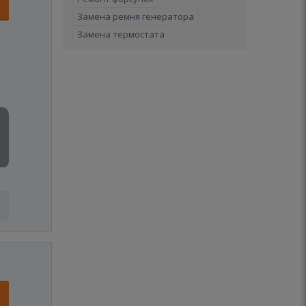
Замена ремня генератора
Замена термостата