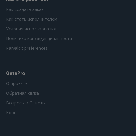
Как создать заказ
Как стать исполнителем
Условия использования
Политика конфиденциальности
Pārvaldīt preferences
GetaPro
О проекте
Обратная связь
Вопросы и Ответы
Блог