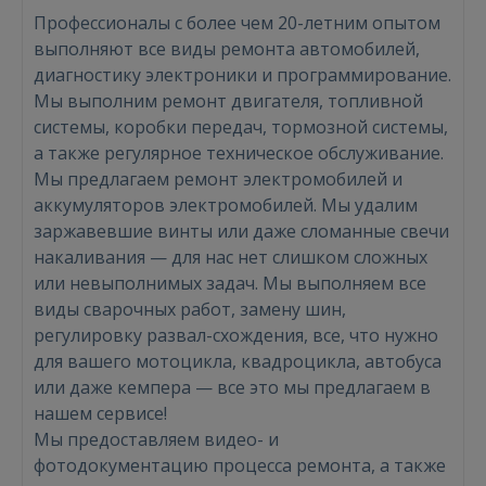
Профессионалы с более чем 20-летним опытом
выполняют все виды ремонта автомобилей,
диагностику электроники и программирование.
Мы выполним ремонт двигателя, топливной
системы, коробки передач, тормозной системы,
а также регулярное техническое обслуживание.
Мы предлагаем ремонт электромобилей и
аккумуляторов электромобилей. Мы удалим
заржавевшие винты или даже сломанные свечи
накаливания — для нас нет слишком сложных
или невыполнимых задач. Мы выполняем все
виды сварочных работ, замену шин,
регулировку развал-схождения, все, что нужно
для вашего мотоцикла, квадроцикла, автобуса
или даже кемпера — все это мы предлагаем в
Войти
нашем сервисе!
Мы предоставляем видео- и
фотодокументацию процесса ремонта, а также