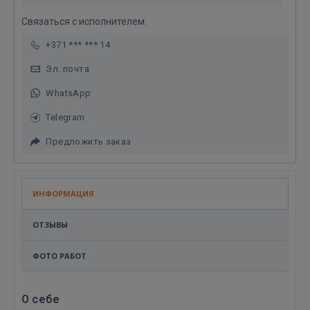
Связаться с исполнителем:
+371 *** *** 14
Эл. почта
WhatsApp
Telegram
Предложить заказ
ИНФОРМАЦИЯ
ОТЗЫВЫ
ФОТО РАБОТ
О себе