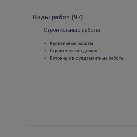
Виды работ (
97
)
Строительные работы
Кровельные работы
Строительство домов
Бетонные и фундаментные работы