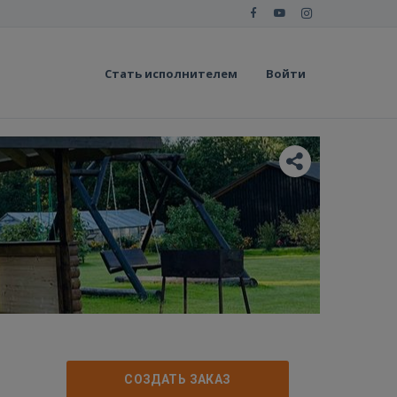
Стать исполнителем
Войти
СОЗДАТЬ ЗАКАЗ