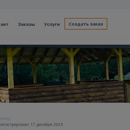
Создать заказ
тает
Заказы
Услуги
назад
регистрирован: 17 декабря 2024