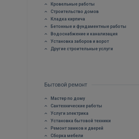
Кровельные работы
Строительство домов
Кладка кирпича
Бетонные и фундаментные работы
Водоснабжение и канализация
Установка заборов и ворот
Другие строительные услуги
Бытовой ремонт
Мастер по дому
Сантехнические работы
Услуги электрика
Установка бытовой техники
Ремонт замков и дверей
Сборка мебели