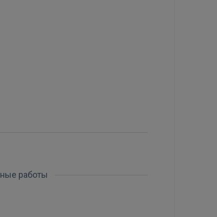
жные работы