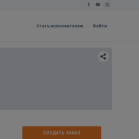
Стать исполнителем
Войти
СОЗДАТЬ ЗАКАЗ