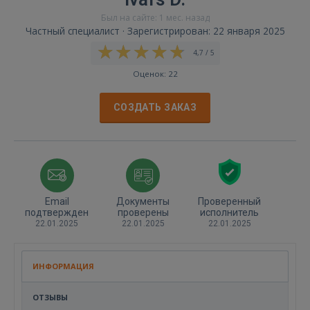
Был на сайте: 1 мес. назад
Частный специалист · Зарегистрирован: 22 января 2025
4,7 / 5
Оценок: 22
СОЗДАТЬ ЗАКАЗ
Email
Документы
Проверенный
подтвержден
проверены
исполнитель
22.01.2025
22.01.2025
22.01.2025
ИНФОРМАЦИЯ
ОТЗЫВЫ