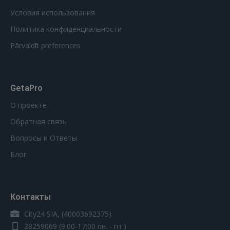
Условия использования
Политика конфиденциальности
Pārvaldīt preferences
GetaPro
О проекте
Обратная связь
Вопросы и Ответы
Блог
Контакты
City24 SIA, (40003692375)
28259069
(9:00-17:00 пн. - пт.)