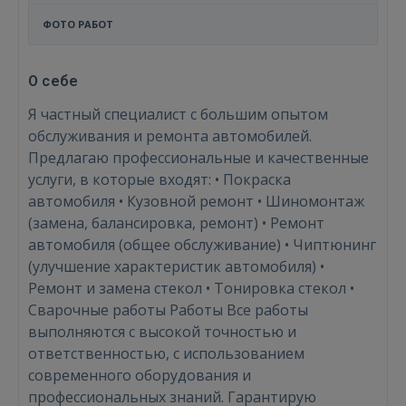
ФОТО РАБОТ
О себе
Я частный специалист с большим опытом
обслуживания и ремонта автомобилей.
Предлагаю профессиональные и качественные
услуги, в которые входят: • Покраска
автомобиля • Кузовной ремонт • Шиномонтаж
(замена, балансировка, ремонт) • Ремонт
автомобиля (общее обслуживание) • Чиптюнинг
(улучшение характеристик автомобиля) •
Ремонт и замена стекол • Тонировка стекол •
Сварочные работы Работы Все работы
выполняются с высокой точностью и
ответственностью, с использованием
современного оборудования и
профессиональных знаний. Гарантирую