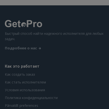
Быстрый способ найти надежного исполнителя для любых
задач.
Подробнее о нас
Как это работает
Как создать заказ
Как стать исполнителем
Условия использования
Политика конфиденциальности
Pārvaldīt preferences