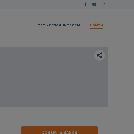
Стать исполнителем
Войти
СОЗДАТЬ ЗАКАЗ