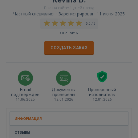
Был на сайте: 1 дней назад
Частный специалист · Зарегистрирован: 11 июня 2025
5,0 / 5
Оценок: 6
СОЗДАТЬ ЗАКАЗ
Email
Документы
Проверенный
подтвержден
проверены
исполнитель
11.06.2025
12.01.2026
12.01.2026
ИНФОРМАЦИЯ
ОТЗЫВЫ