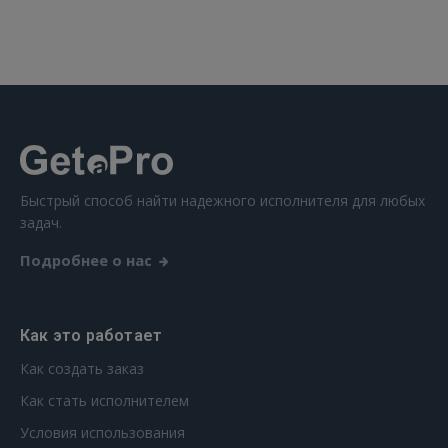
Быстрый способ найти надежного исполнителя для любых
задач.
Подробнее о нас
Как это работает
Как создать заказ
Как стать исполнителем
Условия использования