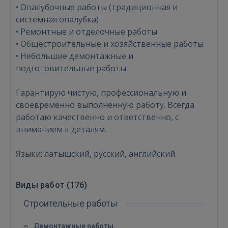
• Опалубочные работы (традиционная и
системная опалубка)
• Ремонтные и отделочные работы
• Общестроительные и хозяйственные работы
• Небольшие демонтажные и
подготовительные работы
Гарантирую чистую, профессиональную и
своевременно выполненную работу. Всегда
работаю качественно и ответственно, с
вниманием к деталям.
Языки: латышский, русский, английский.
Виды работ (
176
)
Строительные работы
Демонтажные работы