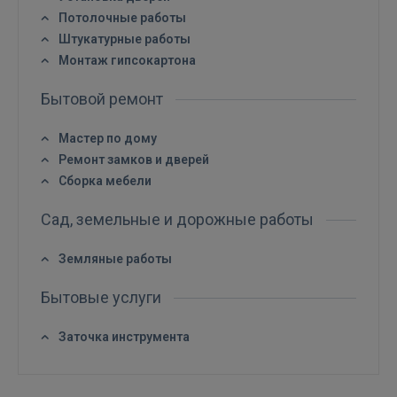
 Sign in with Apple
Потолочные работы
Штукатурные работы
Ещё не зарегистрированы?
Монтаж гипсокартона
РЕГИСТРАЦИЯ
Бытовой ремонт
Мастер по дому
Ремонт замков и дверей
Сборка мебели
Сад, земельные и дорожные работы
Земляные работы
Бытовые услуги
Заточка инструмента