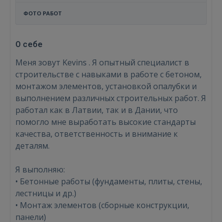
ФОТО РАБОТ
О себе
Меня зовут Kevins . Я опытный специалист в
строительстве с навыками в работе с бетоном,
монтажом элементов, установкой опалубки и
выполнением различных строительных работ. Я
работал как в Латвии, так и в Дании, что
помогло мне выработать высокие стандарты
качества, ответственность и внимание к
деталям.
Я выполняю:
• Бетонные работы (фундаменты, плиты, стены,
лестницы и др.)
• Монтаж элементов (сборные конструкции,
панели)