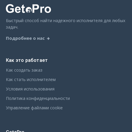
РЕГИСТРАЦИЯ
Быстрый способ найти надежного исполнителя для любых
задач.
Подробнее о нас
Как это работает
Как создать заказ
Как стать исполнителем
Условия использования
Политика конфиденциальности
Управление файлами cookie