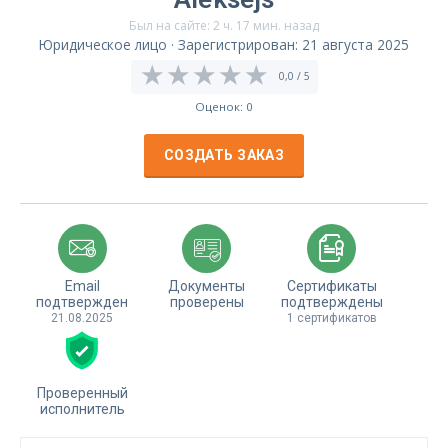
Был на сайте: 2 ч. 17 мин. назад
Юридическое лицо · Зарегистрирован: 21 августа 2025
0,0 / 5
Оценок: 0
СОЗДАТЬ ЗАКАЗ
Email
Документы
Сертификаты
подтвержден
проверены
подтверждены
21.08.2025
1 сертификатов
Проверенный
исполнитель