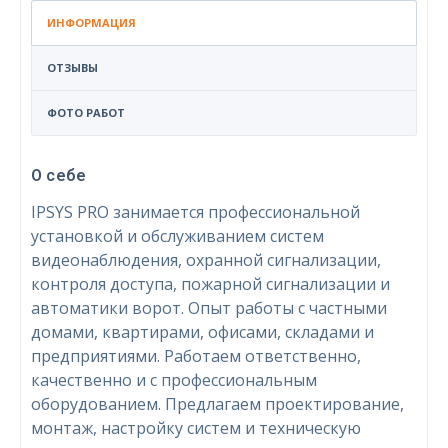
ИНФОРМАЦИЯ
ОТЗЫВЫ
ФОТО РАБОТ
О себе
IPSYS PRO занимается профессиональной
установкой и обслуживанием систем
видеонаблюдения, охранной сигнализации,
контроля доступа, пожарной сигнализации и
автоматики ворот. Опыт работы с частными
домами, квартирами, офисами, складами и
предприятиями. Работаем ответственно,
качественно и с профессиональным
оборудованием. Предлагаем проектирование,
монтаж, настройку систем и техническую