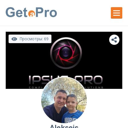
Просмотры: 69
Aleksejs