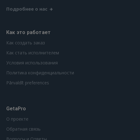
Подробнее о нас
Как это работает
Как создать заказ
Как стать исполнителем
Условия использования
Политика конфиденциальности
Pārvaldīt preferences
GetaPro
О проекте
Обратная связь
Вопросы и Ответы