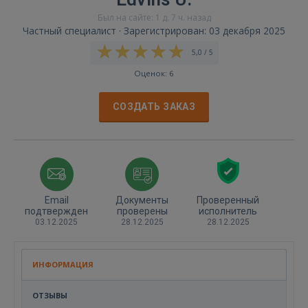
Был на сайте: 1 д. 7 ч. назад
Частный специалист · Зарегистрирован: 03 декабря 2025
5,0 / 5
Оценок: 6
СОЗДАТЬ ЗАКАЗ
Email
Документы
Проверенный
подтвержден
проверены
исполнитель
03.12.2025
28.12.2025
28.12.2025
ИНФОРМАЦИЯ
ОТЗЫВЫ