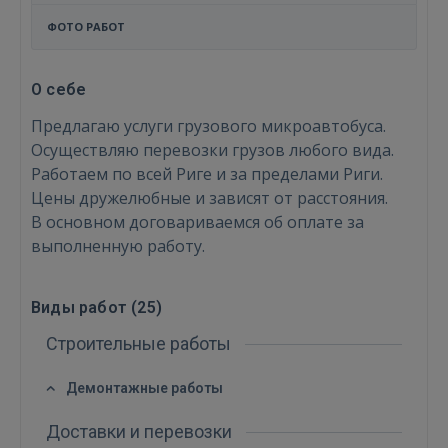
ФОТО РАБОТ
О себе
Предлагаю услуги грузового микроавтобуса.
Осуществляю перевозки грузов любого вида.
Работаем по всей Риге и за пределами Риги.
Цены дружелюбные и зависят от расстояния.
В основном договариваемся об оплате за
выполненную работу.
Виды работ (
25
)
Строительные работы
Демонтажные работы
Войти
Доставки и перевозки