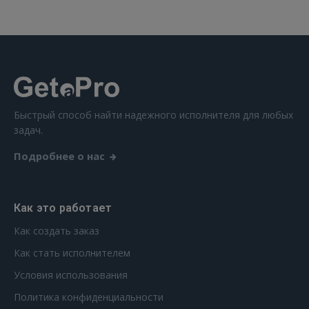
Быстрый способ найти надежного исполнителя для любых
задач.
Подробнее о нас
Как это работает
Как создать заказ
Как стать исполнителем
Условия использования
Политика конфиденциальности