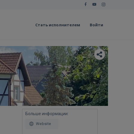
Стать исполнителем
Войти
Больше информации:
Website