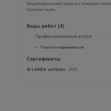
Индивидуальный подход к каждому клиен
Консультации.
Виды работ (
4
)
Профессиональные услуги
Услуги по недвижимости
Сертификаты
-
2025
LANIDA sertikāts