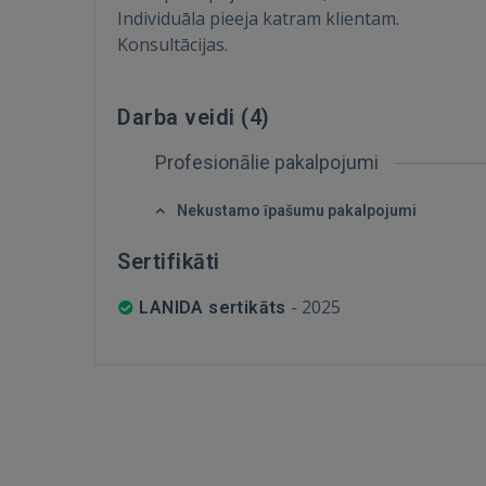
Individuāla pieeja katram klientam.
Konsultācijas.
Darba veidi (
4
)
Profesionālie pakalpojumi
Nekustamo īpašumu pakalpojumi
Sertifikāti
-
2025
LANIDA sertikāts